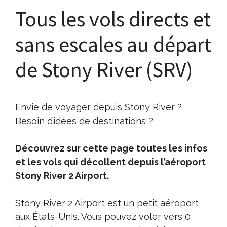
Tous les vols directs et
sans escales au départ
de Stony River (SRV)
Envie de voyager depuis Stony River ?
Besoin d’idées de destinations ?
Découvrez sur cette page toutes les infos
et les vols qui décollent depuis l’aéroport
Stony River 2 Airport.
Stony River 2 Airport est un petit aéroport
aux États-Unis. Vous pouvez voler vers 0