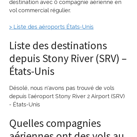
destination avec 0 compagnie aérienne en
vol commercial régulier.
> Liste des aéroports États-Unis
Liste des destinations
depuis Stony River (SRV) –
États-Unis
Désolé, nous n'avons pas trouvé de vols
depuis l'aéroport Stony River 2 Airport (SRV)
- États-Unis
Quelles compagnies
aériennes ont des vols au