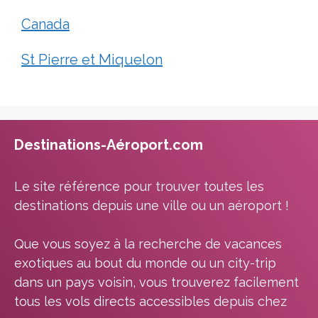
Canada
St Pierre et Miquelon
Destinations-Aéroport.com
Le site référence pour trouver toutes les
destinations depuis une ville ou un aéroport !
Que vous soyez à la recherche de vacances
exotiques au bout du monde ou un city-trip
dans un pays voisin, vous trouverez facilement
tous les vols directs accessibles depuis chez