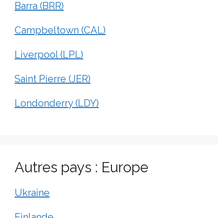
Barra (BRR)
Campbeltown (CAL)
Liverpool (LPL)
Saint Pierre (JER)
Londonderry (LDY)
Autres pays : Europe
Ukraine
Finlande