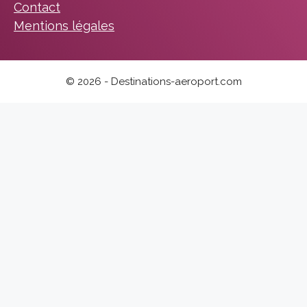
Contact
Mentions légales
© 2026 - Destinations-aeroport.com