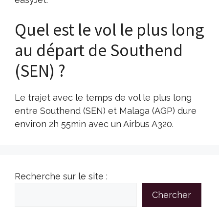
Quel est le vol le plus long
au départ de Southend
(SEN) ?
Le trajet avec le temps de vol le plus long
entre Southend (SEN) et Malaga (AGP) dure
environ 2h 55min avec un Airbus A320.
Recherche sur le site :
Chercher