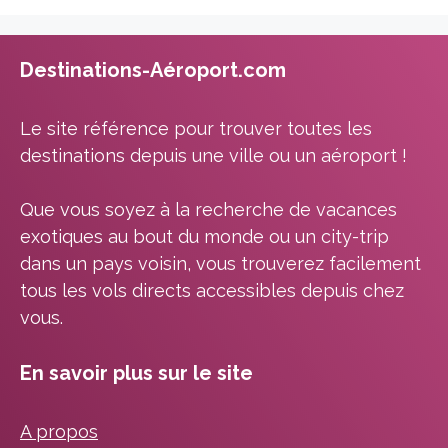
Destinations-Aéroport.com
Le site référence pour trouver toutes les
destinations depuis une ville ou un aéroport !
Que vous soyez à la recherche de vacances
exotiques au bout du monde ou un city-trip
dans un pays voisin, vous trouverez facilement
tous les vols directs accessibles depuis chez
vous.
En savoir plus sur le site
A propos