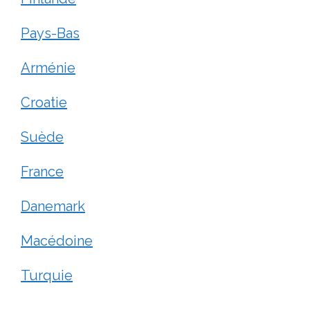
Pays-Bas
Arménie
Croatie
Suède
France
Danemark
Macédoine
Turquie