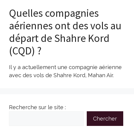
Quelles compagnies
aériennes ont des vols au
départ de Shahre Kord
(CQD) ?
Il y a actuellement une compagnie aérienne
avec des vols de Shahre Kord, Mahan Air.
Recherche sur le site :
Chercher