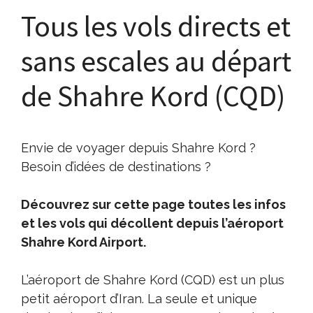
Tous les vols directs et
sans escales au départ
de Shahre Kord (CQD)
Envie de voyager depuis Shahre Kord ?
Besoin d’idées de destinations ?
Découvrez sur cette page toutes les infos
et les vols qui décollent depuis l’aéroport
Shahre Kord Airport.
L’aéroport de Shahre Kord (CQD) est un plus
petit aéroport d’Iran. La seule et unique