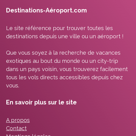
Destinations-Aéroport.com
Le site référence pour trouver toutes les
destinations depuis une ville ou un aéroport !
Que vous soyez à la recherche de vacances
exotiques au bout du monde ou un city-trip
dans un pays voisin, vous trouverez facilement
tous les vols directs accessibles depuis chez
vous.
En savoir plus sur le site
A propos
Contact