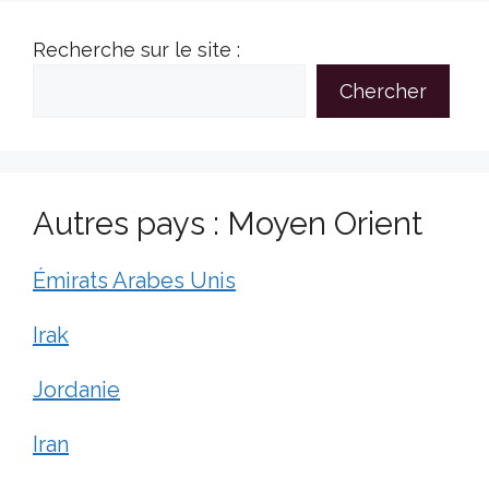
Recherche sur le site :
Chercher
Autres pays : Moyen Orient
Émirats Arabes Unis
Irak
Jordanie
Iran