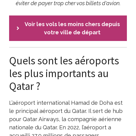
éviter de payer trop cher vos billets d'avion.
Voir les vols les moins chers depuis
votre ville de départ
Quels sont les aéroports
les plus importants au
Qatar ?
L’aéroport international Hamad de Doha est
le principal aéroport du Qatar. Il sert de hub
pour Qatar Airways, la compagnie aérienne
nationale du Qatar. En 2022, l’aéroport a
accueilli 27,9 millions de passagers.