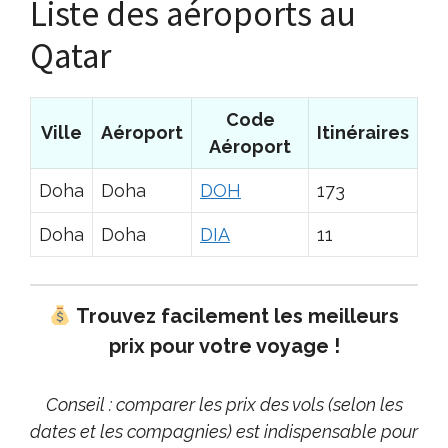
Liste des aéroports au
Qatar
Code
Ville
Aéroport
Itinéraires
Aéroport
Doha
Doha
DOH
173
Doha
Doha
DIA
11
Trouvez facilement les meilleurs
prix pour votre voyage !
Conseil : comparer les prix des vols (selon les
dates et les compagnies) est indispensable pour