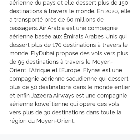
aérienne du pays et elle dessert plus de 150
destinations à travers le monde. En 2020, elle
a transporté près de 60 millions de
passagers. Air Arabia est une compagnie
aérienne basée aux Émirats Arabes Unis qui
dessert plus de 170 destinations à travers le
monde. FlyDubai propose des vols vers plus
de 95 destinations à travers le Moyen-
Orient, l’Afrique et l’Europe. Flynas est une
compagnie aérienne saoudienne qui dessert
plus de 50 destinations dans le monde entier
et enfin Jazeera Airways est une compagnie
aérienne koweïtienne qui opère des vols
vers plus de 30 destinations dans toute la
région du Moyen-Orient.