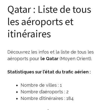
Qatar : Liste de tous
les aéroports et
itinéraires
Découvrez les infos et la liste de tous les
aéroports pour
le Qatar
(Moyen Orient).
Statistiques sur l’état du trafic aérien :
Nombre de villes : 1
Nombre d’aéroports : 2
Nombre d’itinéraires : 184