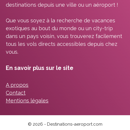
destinations depuis une ville ou un aéroport !
Que vous soyez à la recherche de vacances
exotiques au bout du monde ou un city-trip
dans un pays voisin, vous trouverez facilement
tous les vols directs accessibles depuis chez
vous.
En savoir plus sur le site
A propos
Contact
Mentions légales
© 2026 - Destinations-aeroport.com