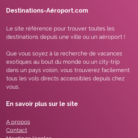
Destinations-Aéroport.com
Le site référence pour trouver toutes les
destinations depuis une ville ou un aéroport !
Que vous soyez à la recherche de vacances
exotiques au bout du monde ou un city-trip
dans un pays voisin, vous trouverez facilement
tous les vols directs accessibles depuis chez
vous.
En savoir plus sur le site
A propos
Contact