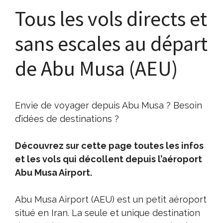
Tous les vols directs et
sans escales au départ
de Abu Musa (AEU)
Envie de voyager depuis Abu Musa ? Besoin
d’idées de destinations ?
Découvrez sur cette page toutes les infos
et les vols qui décollent depuis l’aéroport
Abu Musa Airport.
Abu Musa Airport (AEU) est un petit aéroport
situé en Iran. La seule et unique destination