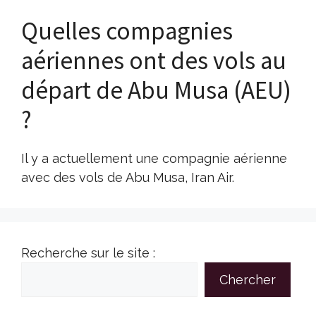
Quelles compagnies
aériennes ont des vols au
départ de Abu Musa (AEU)
?
Il y a actuellement une compagnie aérienne
avec des vols de Abu Musa, Iran Air.
Recherche sur le site :
Chercher