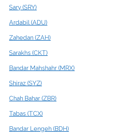
Sary (SRY)
Ardabil (ADU)
Zahedan (ZAH)
Sarakhs (CKT)
Bandar Mahshahr (MRX)
Shiraz (SYZ)
Chah Bahar (ZBR)
Tabas (TCX)
Bandar Lengeh (BDH)