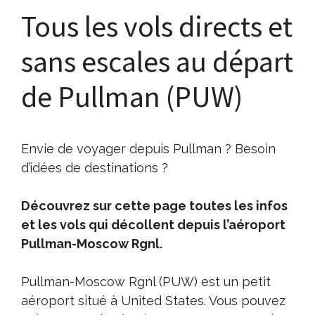
Tous les vols directs et
sans escales au départ
de Pullman (PUW)
Envie de voyager depuis Pullman ? Besoin
d’idées de destinations ?
Découvrez sur cette page toutes les infos
et les vols qui décollent depuis l’aéroport
Pullman-Moscow Rgnl.
Pullman-Moscow Rgnl (PUW) est un petit
aéroport situé à United States. Vous pouvez