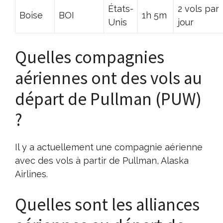
États-
2 vols par
Boise
BOI
1h 5m
Unis
jour
Quelles compagnies
aériennes ont des vols au
départ de Pullman (PUW)
?
Il y a actuellement une compagnie aérienne
avec des vols à partir de Pullman, Alaska
Airlines.
Quelles sont les alliances