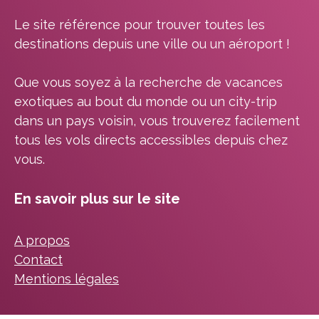
Le site référence pour trouver toutes les
destinations depuis une ville ou un aéroport !
Que vous soyez à la recherche de vacances
exotiques au bout du monde ou un city-trip
dans un pays voisin, vous trouverez facilement
tous les vols directs accessibles depuis chez
vous.
En savoir plus sur le site
A propos
Contact
Mentions légales