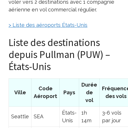
voler vers 2 destinations avec 1 compagnie
aérienne en vol commercial régulier.
> Liste des aéroports États-Unis
Liste des destinations
depuis Pullman (PUW) –
États-Unis
Durée
Code
Fréquenc
Ville
Pays
de
Aéroport
des vols
vol
États-
1h
3-6 vols
Seattle
SEA
Unis
14m
par jour