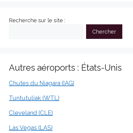
Recherche sur le site :
Chercher
Autres aéroports : États-Unis
Chutes du Niagara (IAG)
Tuntutuliak (WTL)
Cleveland (CLE)
Las Vegas (LAS)