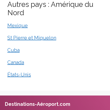
Autres pays : Amérique du
Nord
Mexique
St Pierre et Miquelon
Cuba
Canada
États-Unis
Destinations-Aéroport.com