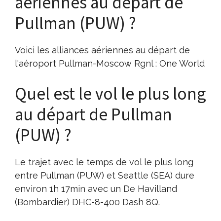
aériennes au départ de
Pullman (PUW) ?
Voici les alliances aériennes au départ de
l'aéroport Pullman-Moscow Rgnl : One World
Quel est le vol le plus long
au départ de Pullman
(PUW) ?
Le trajet avec le temps de vol le plus long
entre Pullman (PUW) et Seattle (SEA) dure
environ 1h 17min avec un De Havilland
(Bombardier) DHC-8-400 Dash 8Q.