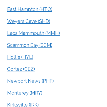
East Hampton (HTO)
Weyers Cave (SHD)
Lacs Mammouth (MMH)
Scammon Bay (SCM)
Hollis (HYL)
Cortez (CEZ)
Newport News (PHF)
Monterey (MRY)
Kirksville (IRK)