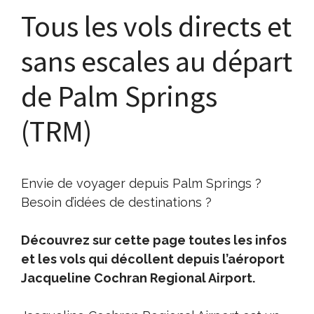
Tous les vols directs et
sans escales au départ
de Palm Springs
(TRM)
Envie de voyager depuis Palm Springs ?
Besoin d’idées de destinations ?
Découvrez sur cette page toutes les infos
et les vols qui décollent depuis l’aéroport
Jacqueline Cochran Regional Airport.