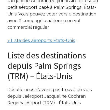
Jacqueline Cochran Regional Airport est un
petit aéroport basé à Palm Springs, États-
Unis. Vous pouvez voler vers 0 destination
avec 0 compagnie aérienne en vol
commercial régulier.
> Liste des aéroports États-Unis
Liste des destinations
depuis Palm Springs
(TRM) – États-Unis
Désolé, nous n'avons pas trouvé de vols
depuis l'aéroport Jacqueline Cochran
Regional Airport (TRM) - États-Unis