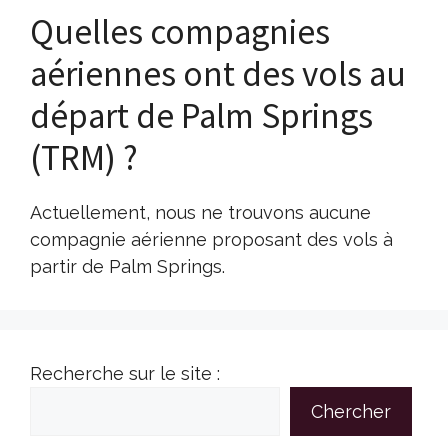
Quelles compagnies
aériennes ont des vols au
départ de Palm Springs
(TRM) ?
Actuellement, nous ne trouvons aucune
compagnie aérienne proposant des vols à
partir de Palm Springs.
Recherche sur le site :
Chercher