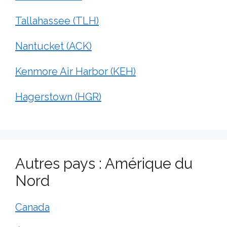
Tallahassee (TLH)
Nantucket (ACK)
Kenmore Air Harbor (KEH)
Hagerstown (HGR)
Autres pays : Amérique du
Nord
Canada