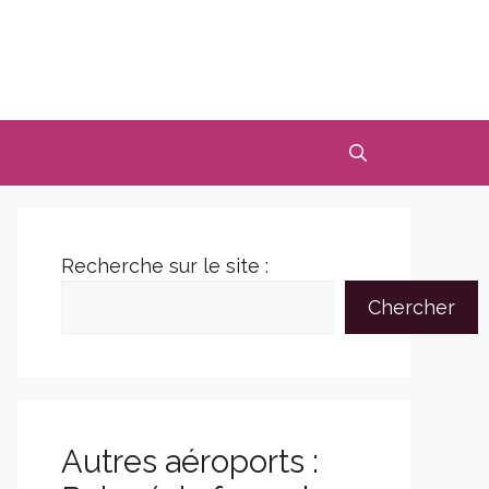
Recherche sur le site :
Chercher
Autres aéroports :