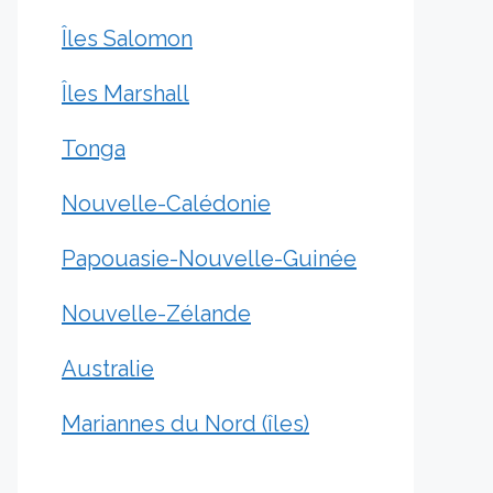
Îles Salomon
Îles Marshall
Tonga
Nouvelle-Calédonie
Papouasie-Nouvelle-Guinée
Nouvelle-Zélande
Australie
Mariannes du Nord (îles)