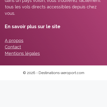
dans un pays voisin, vous trouverez facilement
tous les vols directs accessibles depuis chez
vous.
En savoir plus sur le site
A propos
Contact
Mentions légales
© 2026 - Destinations-aeroport.com