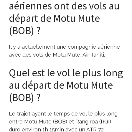
aériennes ont des vols au
départ de Motu Mute
(BOB) ?
Il y a actuellement une compagnie aérienne
avec des vols de Motu Mute, Air Tahiti.
Quel est le vol le plus long
au départ de Motu Mute
(BOB) ?
Le trajet ayant le temps de vol le plus long
entre Motu Mute (BOB) et Rangiroa (RGI)
dure environ 1h 15min avec un ATR 72.