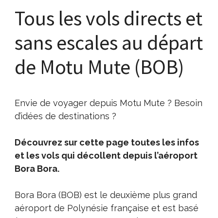
Tous les vols directs et
sans escales au départ
de Motu Mute (BOB)
Envie de voyager depuis Motu Mute ? Besoin
d’idées de destinations ?
Découvrez sur cette page toutes les infos
et les vols qui décollent depuis l’aéroport
Bora Bora.
Bora Bora (BOB) est le deuxième plus grand
aéroport de Polynésie française et est basé