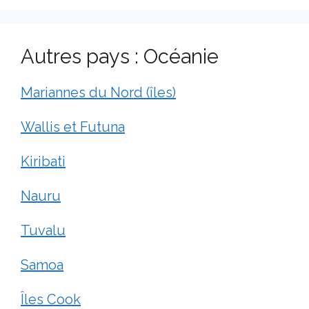
Autres pays : Océanie
Mariannes du Nord (îles)
Wallis et Futuna
Kiribati
Nauru
Tuvalu
Samoa
Îles Cook