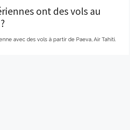
riennes ont des vols au
 ?
nne avec des vols à partir de Paeva, Air Tahiti.