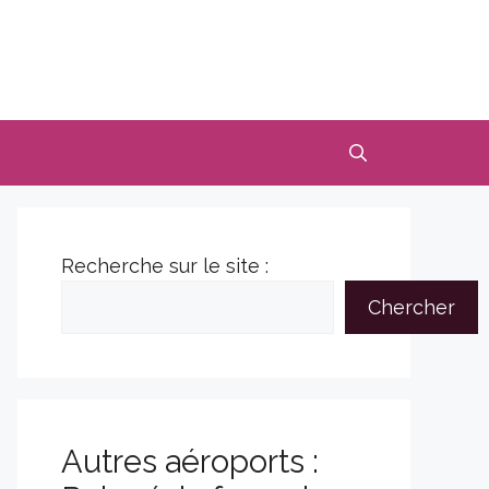
Recherche sur le site :
Chercher
Autres aéroports :