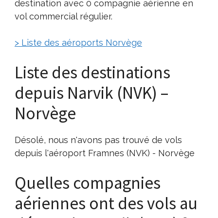
destination avec 0 compagnie aérienne en
vol commercial régulier.
> Liste des aéroports Norvège
Liste des destinations
depuis Narvik (NVK) –
Norvège
Désolé, nous n'avons pas trouvé de vols
depuis l'aéroport Framnes (NVK) - Norvège
Quelles compagnies
aériennes ont des vols au