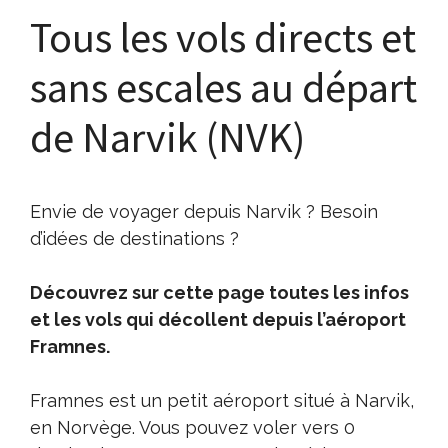
Tous les vols directs et
sans escales au départ
de Narvik (NVK)
Envie de voyager depuis Narvik ? Besoin
d’idées de destinations ?
Découvrez sur cette page toutes les infos
et les vols qui décollent depuis l’aéroport
Framnes.
Framnes est un petit aéroport situé à Narvik,
en Norvège. Vous pouvez voler vers 0