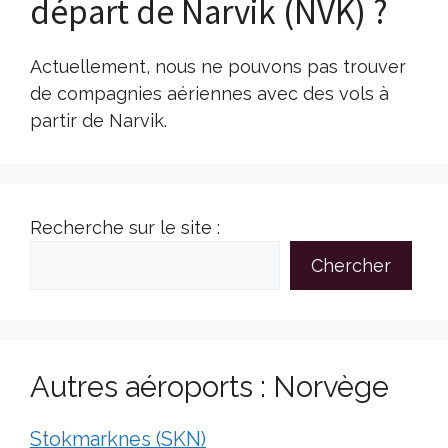
départ de Narvik (NVK) ?
Actuellement, nous ne pouvons pas trouver
de compagnies aériennes avec des vols à
partir de Narvik.
Recherche sur le site :
Chercher
Autres aéroports : Norvège
Stokmarknes (SKN)