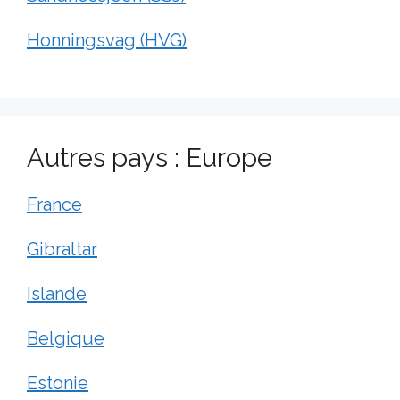
Honningsvag (HVG)
Autres pays : Europe
France
Gibraltar
Islande
Belgique
Estonie