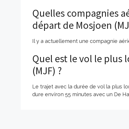
Quelles compagnies aé
départ de Mosjoen (MJ
Il y a actuellement une compagnie aér
Quel est le vol le plus
(MJF) ?
Le trajet avec la durée de vol la plus
dure environ 55 minutes avec un De Ha