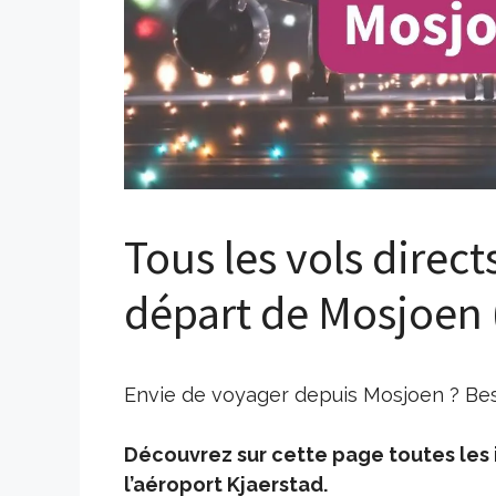
Tous les vols direct
départ de Mosjoen 
Envie de voyager depuis Mosjoen ? Beso
Découvrez sur cette page toutes les i
l’aéroport Kjaerstad.