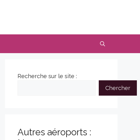
Recherche sur le site :
Chercher
Autres aéroports :