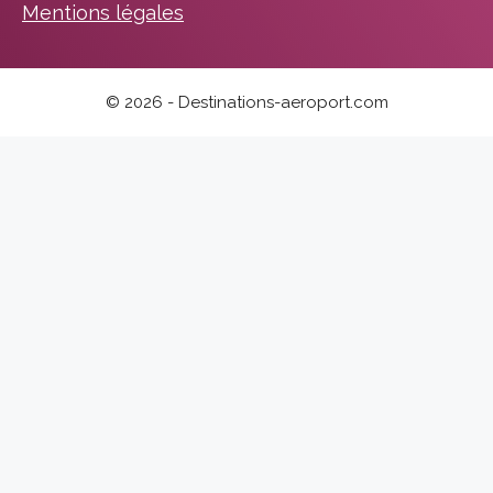
Mentions légales
© 2026 - Destinations-aeroport.com