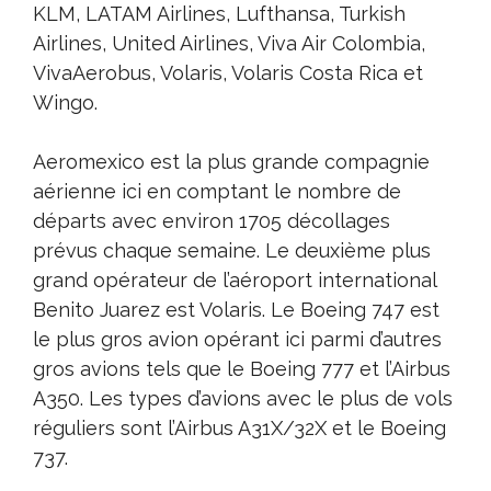
KLM, LATAM Airlines, Lufthansa, Turkish
Airlines, United Airlines, Viva Air Colombia,
VivaAerobus, Volaris, Volaris Costa Rica et
Wingo.
Aeromexico est la plus grande compagnie
aérienne ici en comptant le nombre de
départs avec environ 1705 décollages
prévus chaque semaine. Le deuxième plus
grand opérateur de l’aéroport international
Benito Juarez est Volaris. Le Boeing 747 est
le plus gros avion opérant ici parmi d’autres
gros avions tels que le Boeing 777 et l’Airbus
A350. Les types d’avions avec le plus de vols
réguliers sont l’Airbus A31X/32X et le Boeing
737.