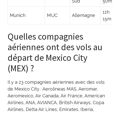
Sud
50m
11h
Munich
MUC
Allemagne
15m
Quelles compagnies
aériennes ont des vols au
départ de Mexico City
(MEX) ?
Il y a 23 compagnies aériennes avec des vols
de Mexico City : Aerolineas MAS, Aeromar,
Aeromexico, Air Canada, Air France, American
Airlines, ANA, AVIANCA, British Airways, Copa
Airlines, Delta Air Lines, Emirates, Iberia,