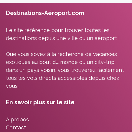
Destinations-Aéroport.com
Le site référence pour trouver toutes les
destinations depuis une ville ou un aéroport !
Que vous soyez à la recherche de vacances
exotiques au bout du monde ou un city-trip
dans un pays voisin, vous trouverez facilement
tous les vols directs accessibles depuis chez
vous.
En savoir plus sur le site
A propos
Contact