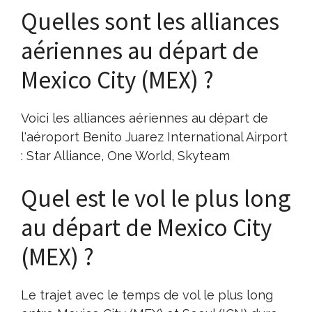
Quelles sont les alliances
aériennes au départ de
Mexico City (MEX) ?
Voici les alliances aériennes au départ de
l'aéroport Benito Juarez International Airport
: Star Alliance, One World, Skyteam
Quel est le vol le plus long
au départ de Mexico City
(MEX) ?
Le trajet avec le temps de vol le plus long