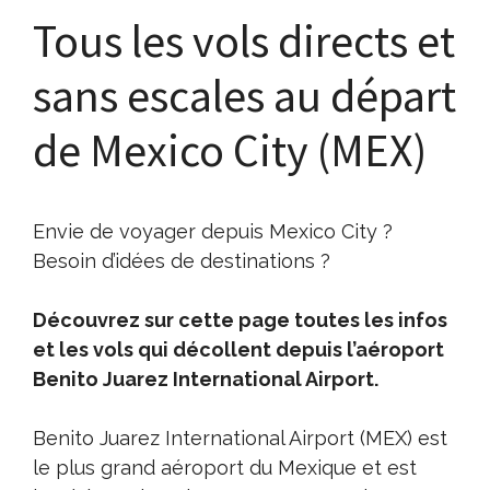
Tous les vols directs et
sans escales au départ
de Mexico City (MEX)
Envie de voyager depuis Mexico City ?
Besoin d’idées de destinations ?
Découvrez sur cette page toutes les infos
et les vols qui décollent depuis l’aéroport
Benito Juarez International Airport.
Benito Juarez International Airport (MEX) est
le plus grand aéroport du Mexique et est