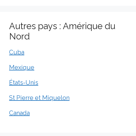
Autres pays : Amérique du
Nord
Cuba
Mexique
États-Unis
St Pierre et Miquelon
Canada