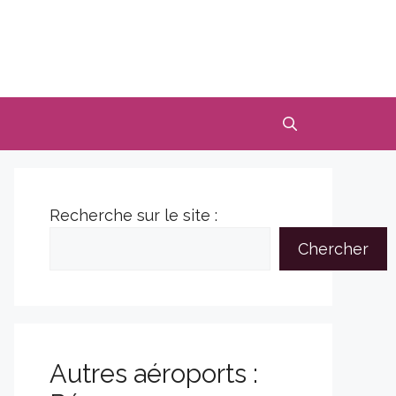
Recherche sur le site :
Chercher
Autres aéroports :