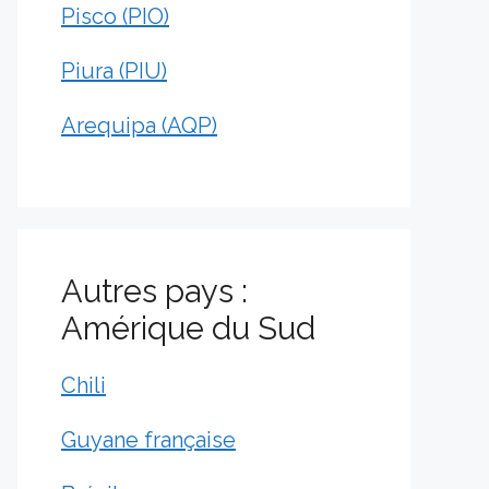
Pisco (PIO)
Piura (PIU)
Arequipa (AQP)
Autres pays :
Amérique du Sud
Chili
Guyane française