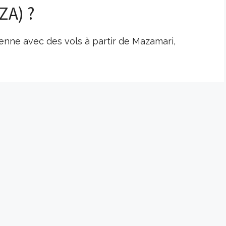
ZA) ?
enne avec des vols à partir de Mazamari,