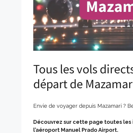
Tous les vols direct
départ de Mazamar
Envie de voyager depuis Mazamari ? Bes
Découvrez sur cette page toutes les i
l’aéroport Manuel Prado Airport.