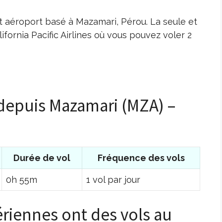
t aéroport basé à Mazamari, Pérou. La seule et
lifornia Pacific Airlines où vous pouvez voler 2
 depuis Mazamari (MZA) –
Durée de vol
Fréquence des vols
0h 55m
1 vol par jour
riennes ont des vols au