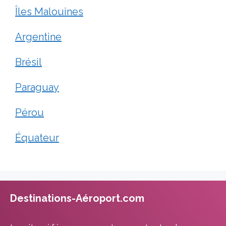
Îles Malouines
Argentine
Brésil
Paraguay
Pérou
Équateur
Destinations-Aéroport.com