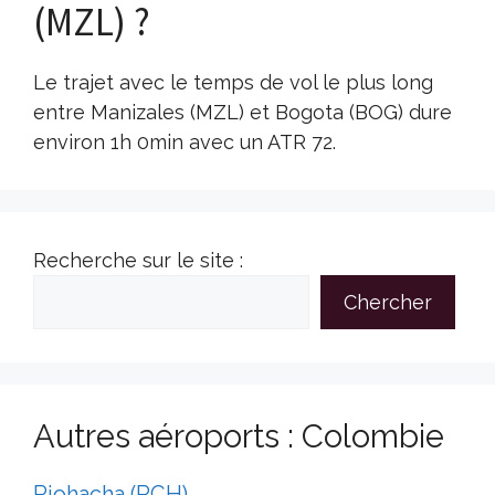
(MZL) ?
Le trajet avec le temps de vol le plus long
entre Manizales (MZL) et Bogota (BOG) dure
environ 1h 0min avec un ATR 72.
Recherche sur le site :
Chercher
Autres aéroports : Colombie
Riohacha (RCH)