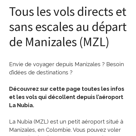
Tous les vols directs et
sans escales au départ
de Manizales (MZL)
Envie de voyager depuis Manizales ? Besoin
d’idées de destinations ?
Découvrez sur cette page toutes les infos
et les vols qui décollent depuis l’aéroport
La Nubia.
La Nubia (MZL) est un petit aéroport situé à
Manizales, en Colombie. Vous pouvez voler