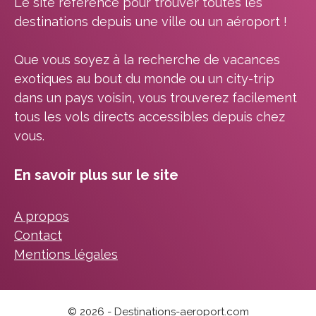
Le site référence pour trouver toutes les
destinations depuis une ville ou un aéroport !
Que vous soyez à la recherche de vacances
exotiques au bout du monde ou un city-trip
dans un pays voisin, vous trouverez facilement
tous les vols directs accessibles depuis chez
vous.
En savoir plus sur le site
A propos
Contact
Mentions légales
© 2026 - Destinations-aeroport.com