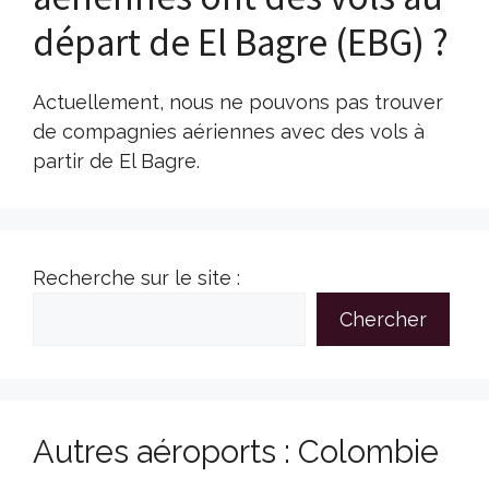
départ de El Bagre (EBG) ?
Actuellement, nous ne pouvons pas trouver
de compagnies aériennes avec des vols à
partir de El Bagre.
Recherche sur le site :
Chercher
Autres aéroports : Colombie