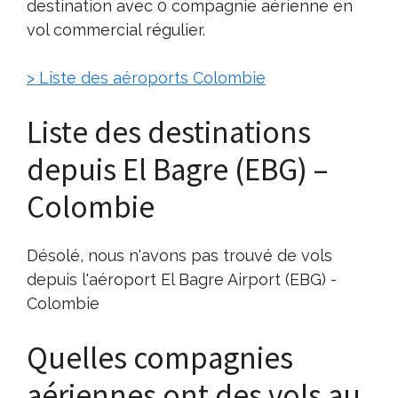
destination avec 0 compagnie aérienne en
vol commercial régulier.
> Liste des aéroports Colombie
Liste des destinations
depuis El Bagre (EBG) –
Colombie
Désolé, nous n'avons pas trouvé de vols
depuis l'aéroport El Bagre Airport (EBG) -
Colombie
Quelles compagnies
aériennes ont des vols au