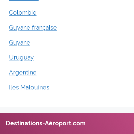
Colombie
Guyane française
Guyane
Uruguay
Argentine
Îles Malouines
Destinations-Aéroport.com