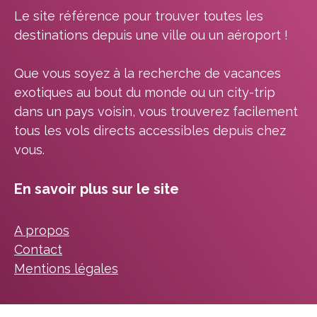
Le site référence pour trouver toutes les
destinations depuis une ville ou un aéroport !
Que vous soyez à la recherche de vacances
exotiques au bout du monde ou un city-trip
dans un pays voisin, vous trouverez facilement
tous les vols directs accessibles depuis chez
vous.
En savoir plus sur le site
A propos
Contact
Mentions légales