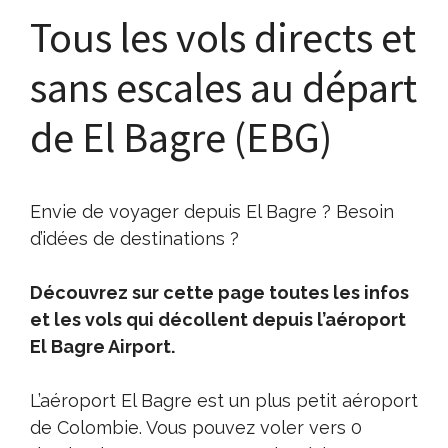
Tous les vols directs et
sans escales au départ
de El Bagre (EBG)
Envie de voyager depuis El Bagre ? Besoin
d’idées de destinations ?
Découvrez sur cette page toutes les infos
et les vols qui décollent depuis l’aéroport
El Bagre Airport.
L’aéroport El Bagre est un plus petit aéroport
de Colombie. Vous pouvez voler vers 0