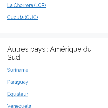
La Chorrera (LCR)
Cucuta (CUC)
Autres pays : Amérique du
Sud
Suriname
Paraguay
Équateur
Venezuela