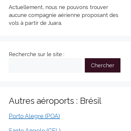
Actuellement, nous ne pouvons trouver
aucune compagnie aérienne proposant des
vols à partir de Juara.
Recherche sur le site :
Chercher
Autres aéroports : Brésil
Porto Alegre (POA)
Santo Angelo (GEL)