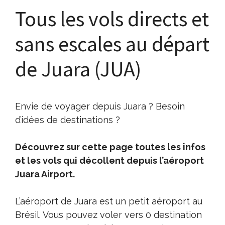
Tous les vols directs et
sans escales au départ
de Juara (JUA)
Envie de voyager depuis Juara ? Besoin
d’idées de destinations ?
Découvrez sur cette page toutes les infos
et les vols qui décollent depuis l’aéroport
Juara Airport.
L’aéroport de Juara est un petit aéroport au
Brésil. Vous pouvez voler vers 0 destination