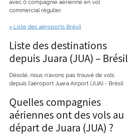
avec 0 compagnie aérienne en vol
commercial régulier.
> Liste des aéroports Brésil
Liste des destinations
depuis Juara (JUA) – Brésil
Désolé, nous n'avons pas trouvé de vols
depuis l'aéroport Juara Airport (JUA) - Brésil
Quelles compagnies
aériennes ont des vols au
départ de Juara (JUA) ?