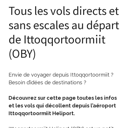
Tous les vols directs et
sans escales au départ
de Ittoqqortoormiit
(OBY)
Envie de voyager depuis Ittoqqortoormiit ?
Besoin d’idées de destinations ?
Découvrez sur cette page toutes les infos
et les vols qui décollent depuis l’aéroport
Ittoqqortoormiit Heliport.