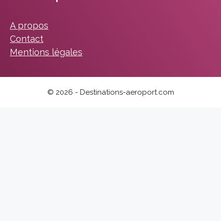
A propos
Contact
Mentions légales
© 2026 - Destinations-aeroport.com