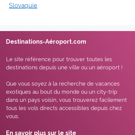
Slovaquie
Destinations-Aéroport.com
Le site référence pour trouver toutes les
destinations depuis une ville ou un aéroport !
Que vous soyez à la recherche de vacances
exotiques au bout du monde ou un city-trip
dans un pays voisin, vous trouverez facilement
tous les vols directs accessibles depuis chez
vous.
En savoir plus sur le site