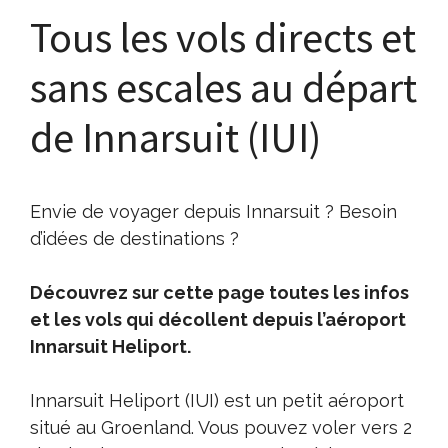
Tous les vols directs et
sans escales au départ
de Innarsuit (IUI)
Envie de voyager depuis Innarsuit ? Besoin
d’idées de destinations ?
Découvrez sur cette page toutes les infos
et les vols qui décollent depuis l’aéroport
Innarsuit Heliport.
Innarsuit Heliport (IUI) est un petit aéroport
situé au Groenland. Vous pouvez voler vers 2