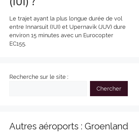
(IUI) ?
Le trajet ayant la plus longue durée de vol
entre Innarsuit (IUI) et Upernavik (JUV) dure
environ 15 minutes avec un Eurocopter
EC155.
Recherche sur le site :
Chercher
Autres aéroports : Groenland