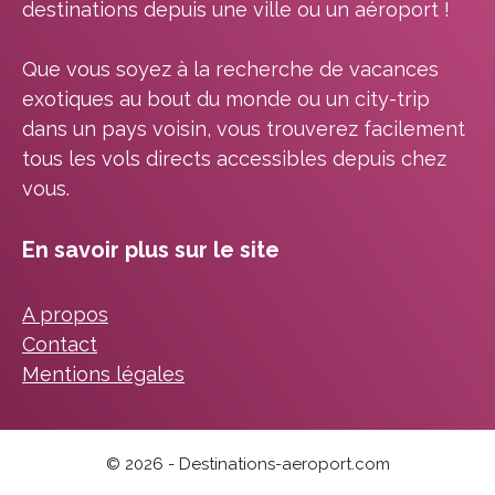
destinations depuis une ville ou un aéroport !
Que vous soyez à la recherche de vacances
exotiques au bout du monde ou un city-trip
dans un pays voisin, vous trouverez facilement
tous les vols directs accessibles depuis chez
vous.
En savoir plus sur le site
A propos
Contact
Mentions légales
© 2026 - Destinations-aeroport.com