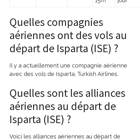
15m
jour
Quelles compagnies
aériennes ont des vols au
départ de Isparta (ISE) ?
Il y a actuellement une compagnie aérienne
avec des vols de Isparta, Turkish Airlines.
Quelles sont les alliances
aériennes au départ de
Isparta (ISE) ?
Voici les alliances aériennes au départ de