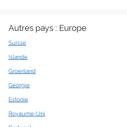
Autres pays : Europe
Suisse
Islande
Groenland
Géorgie
Estonie
Royaume-Uni