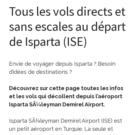
Tous les vols directs et
sans escales au départ
de Isparta (ISE)
Envie de voyager depuis Isparta ? Besoin
d’idées de destinations ?
Découvrez sur cette page toutes les infos
et les vols qui décollent depuis l’aéroport
Isparta SÃ¼leyman Demirel Airport.
Isparta SÃ¼leyman Demirel Airport (ISE) est
un petit aéroport en Turquie. La seule et