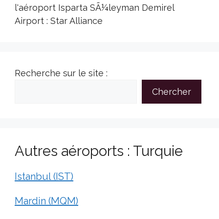
l'aéroport Isparta SÃ¼leyman Demirel
Airport : Star Alliance
Recherche sur le site :
Chercher
Autres aéroports : Turquie
Istanbul (IST)
Mardin (MQM)