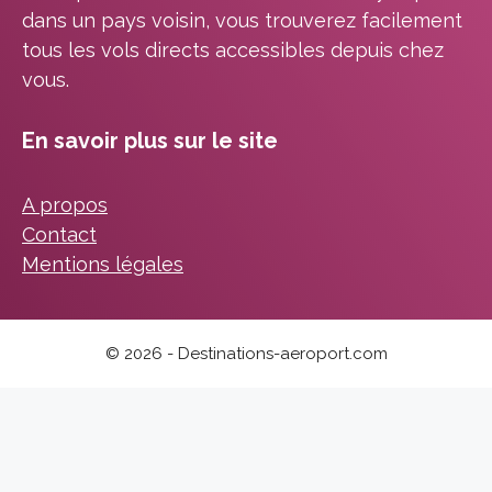
dans un pays voisin, vous trouverez facilement
tous les vols directs accessibles depuis chez
vous.
En savoir plus sur le site
A propos
Contact
Mentions légales
© 2026 - Destinations-aeroport.com