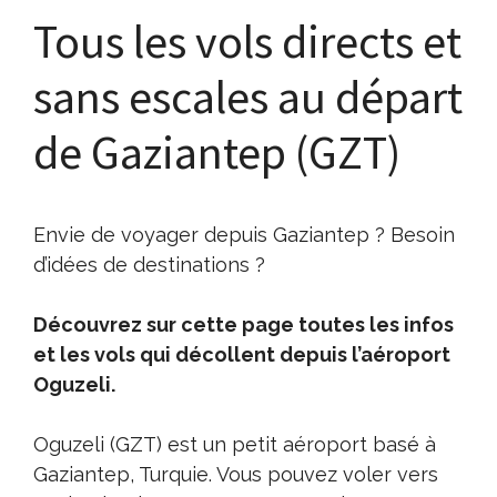
Tous les vols directs et
sans escales au départ
de Gaziantep (GZT)
Envie de voyager depuis Gaziantep ? Besoin
d’idées de destinations ?
Découvrez sur cette page toutes les infos
et les vols qui décollent depuis l’aéroport
Oguzeli.
Oguzeli (GZT) est un petit aéroport basé à
Gaziantep, Turquie. Vous pouvez voler vers