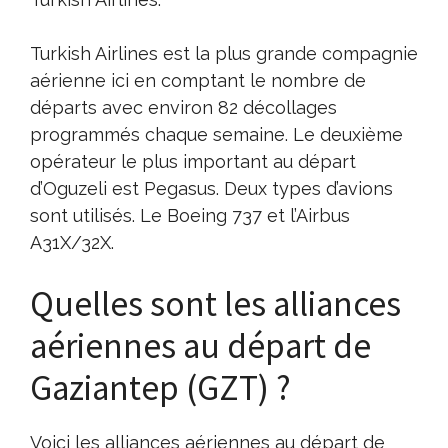
Turkish Airlines est la plus grande compagnie
aérienne ici en comptant le nombre de
départs avec environ 82 décollages
programmés chaque semaine. Le deuxième
opérateur le plus important au départ
d’Oguzeli est Pegasus. Deux types d’avions
sont utilisés. Le Boeing 737 et l’Airbus
A31X/32X.
Quelles sont les alliances
aériennes au départ de
Gaziantep (GZT) ?
Voici les alliances aériennes au départ de