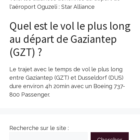
l'aéroport Oguzeli : Star Alliance
Quel est le vol le plus long
au départ de Gaziantep
(GZT) ?
Le trajet avec le temps de vol le plus long
entre Gaziantep (GZT) et Dusseldorf (DUS)
dure environ 4h 20min avec un Boeing 737-
800 Passenger.
Recherche sur le site :
Chercher