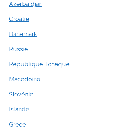
Azerbaïdjan
Croatie
Danemark
Russie
République Tchèque
Macédoine
Slovénie
Islande
Grèce