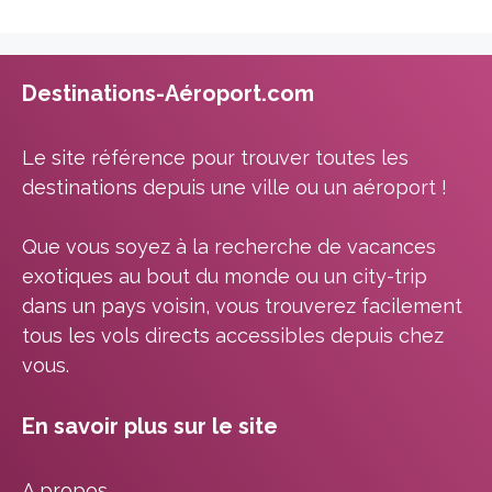
Destinations-Aéroport.com
Le site référence pour trouver toutes les
destinations depuis une ville ou un aéroport !
Que vous soyez à la recherche de vacances
exotiques au bout du monde ou un city-trip
dans un pays voisin, vous trouverez facilement
tous les vols directs accessibles depuis chez
vous.
En savoir plus sur le site
A propos