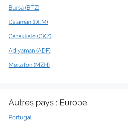
Bursa (BTZ)
Dalaman (DLM)
Canakkale (CKZ)
Adiyaman (ADF)
Merzifon (MZH)
Autres pays : Europe
Portugal