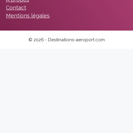
Contact
Mentions légales
© 2026 - Destinations-aeroport.com