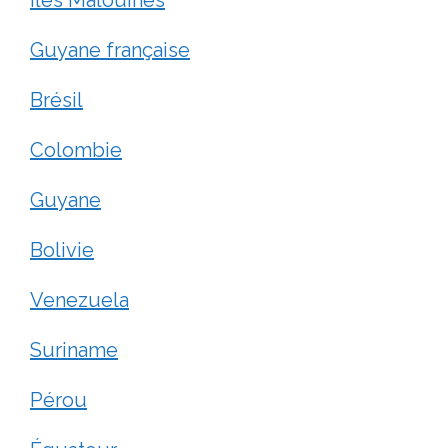
Guyane française
Brésil
Colombie
Guyane
Bolivie
Venezuela
Suriname
Pérou