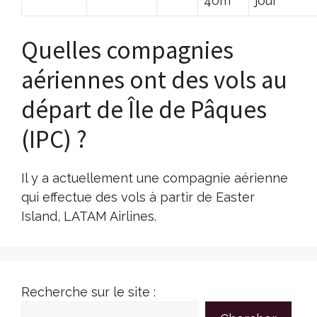
40m
jour
Quelles compagnies
aériennes ont des vols au
départ de Île de Pâques
(IPC) ?
Il y a actuellement une compagnie aérienne
qui effectue des vols à partir de Easter
Island, LATAM Airlines.
Recherche sur le site :