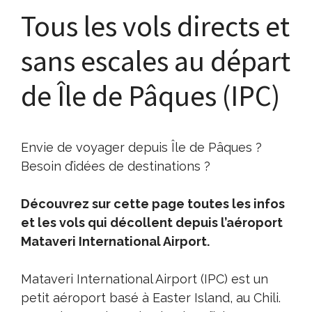
Tous les vols directs et
sans escales au départ
de Île de Pâques (IPC)
Envie de voyager depuis Île de Pâques ?
Besoin d’idées de destinations ?
Découvrez sur cette page toutes les infos
et les vols qui décollent depuis l’aéroport
Mataveri International Airport.
Mataveri International Airport (IPC) est un
petit aéroport basé à Easter Island, au Chili.