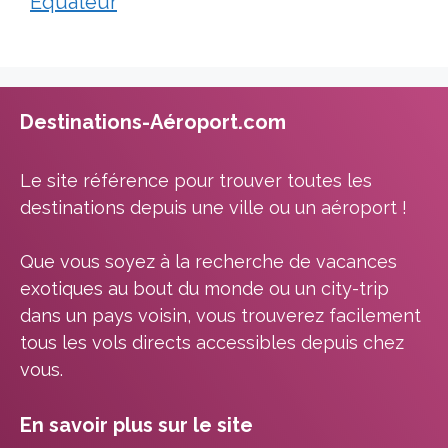
Équateur
Destinations-Aéroport.com
Le site référence pour trouver toutes les
destinations depuis une ville ou un aéroport !
Que vous soyez à la recherche de vacances
exotiques au bout du monde ou un city-trip
dans un pays voisin, vous trouverez facilement
tous les vols directs accessibles depuis chez
vous.
En savoir plus sur le site