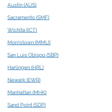
Austin (AUS)
Sacramento (SMF)
Wichita (ICT)
Morristown (MMU)
San Luis Obispo (SBP)
Harlingen (HRL)
Newark (EWR)
Manhattan (MHK)
Sand Point (SDP)