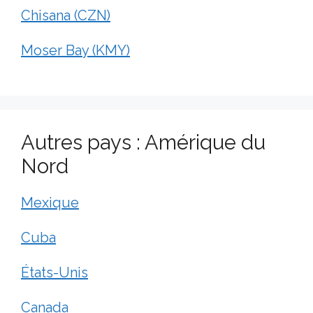
Chisana (CZN)
Moser Bay (KMY)
Autres pays : Amérique du
Nord
Mexique
Cuba
États-Unis
Canada