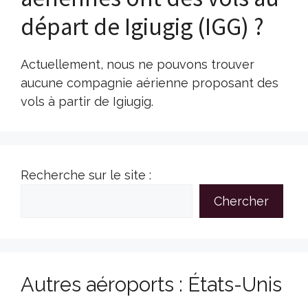
départ de Igiugig (IGG) ?
Actuellement, nous ne pouvons trouver
aucune compagnie aérienne proposant des
vols à partir de Igiugig.
Recherche sur le site :
Chercher
Autres aéroports : États-Unis