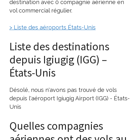
destination avec 0 compagnie aérienne en
vol commercial régulier.
> Liste des aéroports États-Unis
Liste des destinations
depuis Igiugig (IGG) –
États-Unis
Désolé, nous n'avons pas trouvé de vols
depuis l'aéroport Igiugig Airport (IGG) - États-
Unis
Quelles compagnies
aériennes ont des vols au