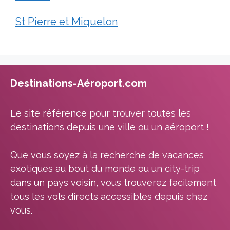
St Pierre et Miquelon
Destinations-Aéroport.com
Le site référence pour trouver toutes les
destinations depuis une ville ou un aéroport !
Que vous soyez à la recherche de vacances
exotiques au bout du monde ou un city-trip
dans un pays voisin, vous trouverez facilement
tous les vols directs accessibles depuis chez
vous.