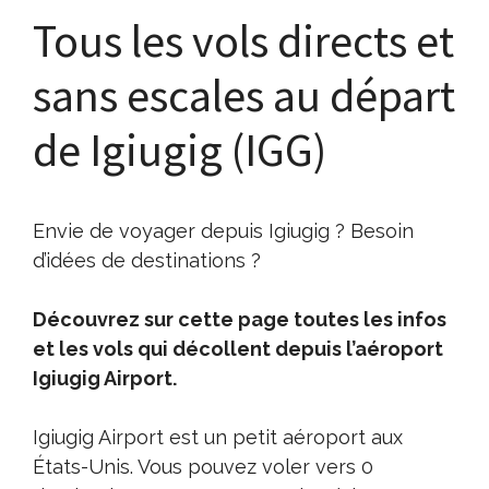
Tous les vols directs et
sans escales au départ
de Igiugig (IGG)
Envie de voyager depuis Igiugig ? Besoin
d’idées de destinations ?
Découvrez sur cette page toutes les infos
et les vols qui décollent depuis l’aéroport
Igiugig Airport.
Igiugig Airport est un petit aéroport aux
États-Unis. Vous pouvez voler vers 0