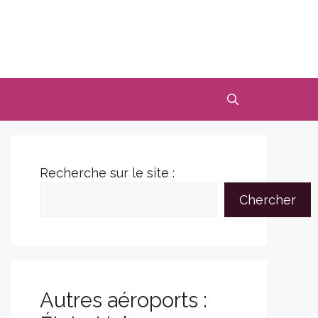
Recherche sur le site :
Chercher
Autres aéroports :