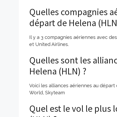
Quelles compagnies aé
départ de Helena (HLN
Il y a 3 compagnies aériennes avec des v
et United Airlines.
Quelles sont les allia
Helena (HLN) ?
Voici les alliances aériennes au départ 
World, Skyteam
Quel est le vol le plus