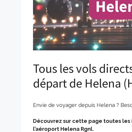
Tous les vols direct
départ de Helena (
Envie de voyager depuis Helena ? Besoi
Découvrez sur cette page toutes les i
l’aéroport Helena Rgnl.