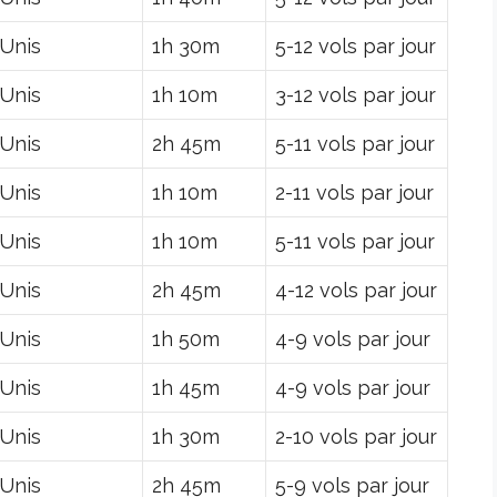
-Unis
1h 30m
5-12 vols par jour
-Unis
1h 10m
3-12 vols par jour
-Unis
2h 45m
5-11 vols par jour
-Unis
1h 10m
2-11 vols par jour
-Unis
1h 10m
5-11 vols par jour
-Unis
2h 45m
4-12 vols par jour
-Unis
1h 50m
4-9 vols par jour
-Unis
1h 45m
4-9 vols par jour
-Unis
1h 30m
2-10 vols par jour
-Unis
2h 45m
5-9 vols par jour