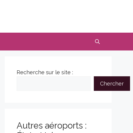
Recherche sur le site :
Chercher
Autres aéroports :