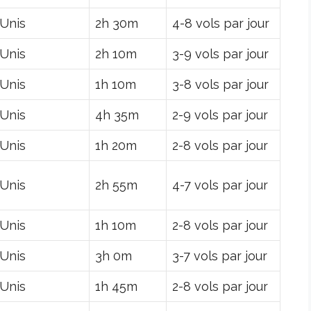
-Unis
2h 30m
4-8 vols par jour
-Unis
2h 10m
3-9 vols par jour
-Unis
1h 10m
3-8 vols par jour
-Unis
4h 35m
2-9 vols par jour
-Unis
1h 20m
2-8 vols par jour
-Unis
2h 55m
4-7 vols par jour
-Unis
1h 10m
2-8 vols par jour
-Unis
3h 0m
3-7 vols par jour
-Unis
1h 45m
2-8 vols par jour