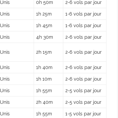
-Unis
0h 50m
2-6 vols par jour
-Unis
1h 25m
1-6 vols par jour
-Unis
1h 45m
1-6 vols par jour
-Unis
4h 30m
2-6 vols par jour
-Unis
2h 15m
2-6 vols par jour
-Unis
1h 40m
2-6 vols par jour
-Unis
1h 10m
2-6 vols par jour
-Unis
1h 55m
2-5 vols par jour
-Unis
2h 40m
2-5 vols par jour
-Unis
1h 55m
1-5 vols par jour