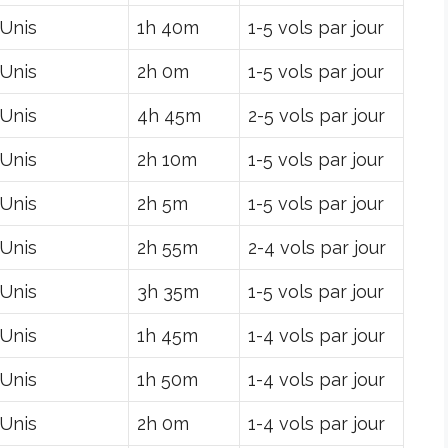
-Unis
1h 40m
1-5 vols par jour
-Unis
2h 0m
1-5 vols par jour
-Unis
4h 45m
2-5 vols par jour
-Unis
2h 10m
1-5 vols par jour
-Unis
2h 5m
1-5 vols par jour
-Unis
2h 55m
2-4 vols par jour
-Unis
3h 35m
1-5 vols par jour
-Unis
1h 45m
1-4 vols par jour
-Unis
1h 50m
1-4 vols par jour
-Unis
2h 0m
1-4 vols par jour