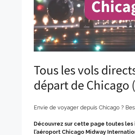
Tous les vols direct
départ de Chicago
Envie de voyager depuis Chicago ? Beso
Découvrez sur cette page toutes les i
l’aéroport Chicago Midway Internatio