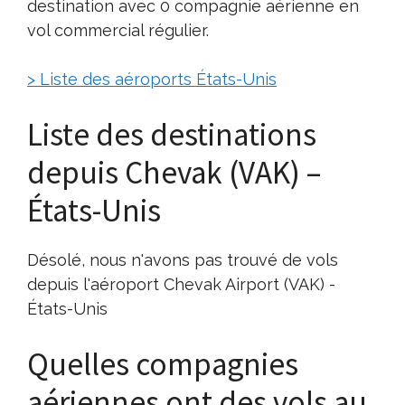
destination avec 0 compagnie aérienne en
vol commercial régulier.
> Liste des aéroports États-Unis
Liste des destinations
depuis Chevak (VAK) –
États-Unis
Désolé, nous n'avons pas trouvé de vols
depuis l'aéroport Chevak Airport (VAK) -
États-Unis
Quelles compagnies
aériennes ont des vols au