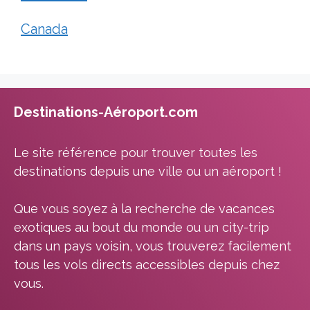
Canada
Destinations-Aéroport.com
Le site référence pour trouver toutes les
destinations depuis une ville ou un aéroport !
Que vous soyez à la recherche de vacances
exotiques au bout du monde ou un city-trip
dans un pays voisin, vous trouverez facilement
tous les vols directs accessibles depuis chez
vous.