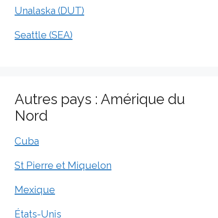
Unalaska (DUT)
Seattle (SEA)
Autres pays : Amérique du
Nord
Cuba
St Pierre et Miquelon
Mexique
États-Unis