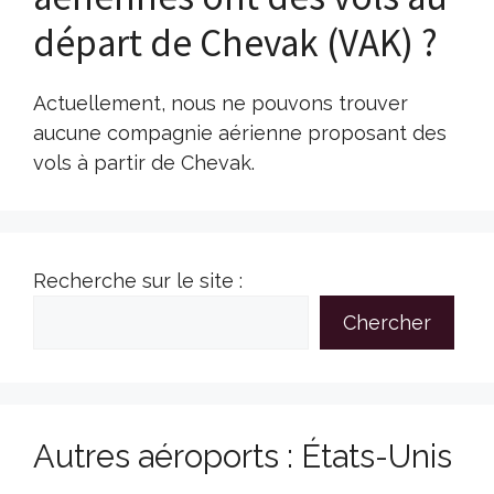
départ de Chevak (VAK) ?
Actuellement, nous ne pouvons trouver
aucune compagnie aérienne proposant des
vols à partir de Chevak.
Recherche sur le site :
Chercher
Autres aéroports : États-Unis