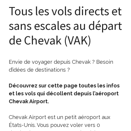
Tous les vols directs et
sans escales au départ
de Chevak (VAK)
Envie de voyager depuis Chevak ? Besoin
d’idées de destinations ?
Découvrez sur cette page toutes les infos
et les vols qui décollent depuis l’aéroport
Chevak Airport.
Chevak Airport est un petit aéroport aux
États-Unis. Vous pouvez voler vers 0