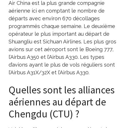
Air China est la plus grande compagnie
aérienne ici en comptant le nombre de
départs avec environ 670 décollages
programmés chaque semaine. Le deuxième
opérateur le plus important au départ de
Shuangliu est Sichuan Airlines. Les plus gros
avions sur cet aéroport sont le Boeing 777,
l’Airbus A350 et l’Airbus A330. Les types
d’avions ayant le plus de vols réguliers sont
l’Airbus A31X/32X et l’Airbus A330.
Quelles sont les alliances
aériennes au départ de
Chengdu (CTU) ?