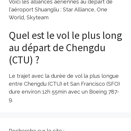
Voici les alliances aériennes au départ de
l'aéroport Shuangliu : Star Alliance, One
World, Skyteam
Quel est le vol le plus long
au départ de Chengdu
(CTU) ?
Le trajet avec la durée de vol la plus longue
entre Chengdu (CTU) et San Francisco (SFO)
dure environ 12h 55min avec un Boeing 787-
9.
Recherche sur le site :