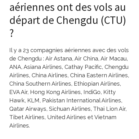
aériennes ont des vols au
départ de Chengdu (CTU)
?
Il y a 23 compagnies aériennes avec des vols
de Chengdu : Air Astana, Air China, Air Macau,
ANA, Asiana Airlines, Cathay Pacific, Chengdu
Airlines, China Airlines, China Eastern Airlines,
China Southern Airlines, Ethiopian Airlines,
EVA Air, Hong Kong Airlines, IndiGo, Kitty
Hawk, KLM, Pakistan International Airlines,
Qatar Airways, Sichuan Airlines, Thai Lion Air,
Tibet Airlines, United Airlines et Vietnam
Airlines.