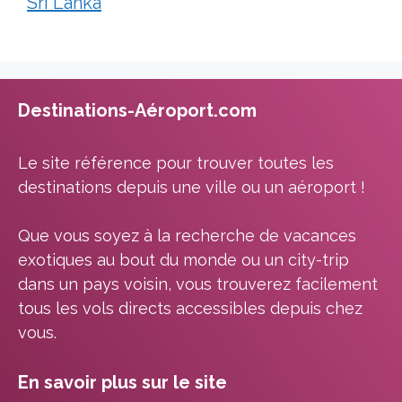
Sri Lanka
Destinations-Aéroport.com
Le site référence pour trouver toutes les
destinations depuis une ville ou un aéroport !
Que vous soyez à la recherche de vacances
exotiques au bout du monde ou un city-trip
dans un pays voisin, vous trouverez facilement
tous les vols directs accessibles depuis chez
vous.
En savoir plus sur le site