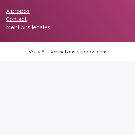
A propos
Contact
Mentions légales
© 2026 - Destinations-aeroport.com