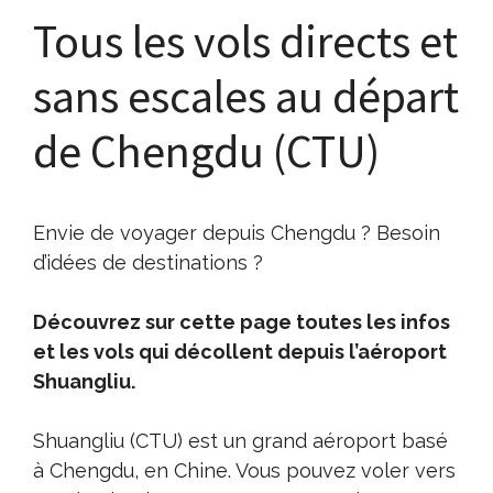
Tous les vols directs et
sans escales au départ
de Chengdu (CTU)
Envie de voyager depuis Chengdu ? Besoin
d’idées de destinations ?
Découvrez sur cette page toutes les infos
et les vols qui décollent depuis l’aéroport
Shuangliu.
Shuangliu (CTU) est un grand aéroport basé
à Chengdu, en Chine. Vous pouvez voler vers