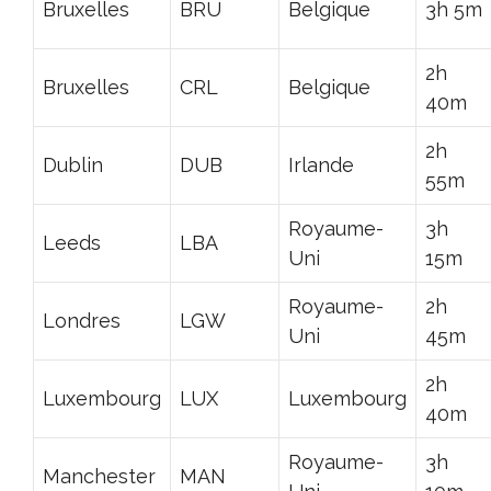
Bruxelles
BRU
Belgique
3h 5m
2h
Bruxelles
CRL
Belgique
40m
2h
Dublin
DUB
Irlande
55m
Royaume-
3h
Leeds
LBA
Uni
15m
Royaume-
2h
Londres
LGW
Uni
45m
2h
Luxembourg
LUX
Luxembourg
40m
Royaume-
3h
Manchester
MAN