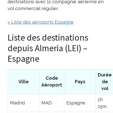
destinations avec 11 compagnie aérienne en
vol commercial régulier.
> Liste des aéroports Espagne
Liste des destinations
depuis Almeria (LEI) –
Espagne
Durée
Code
Ville
Pays
de
Aéroport
vol
1h
Madrid
MAD
Espagne
15m