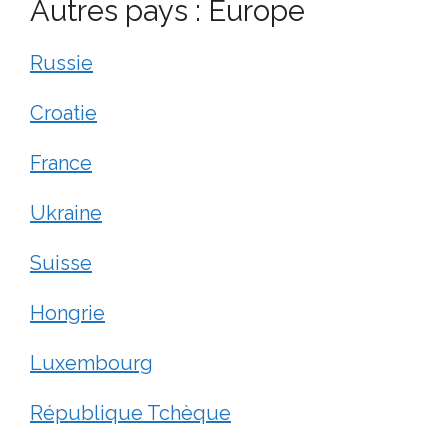
Autres pays : Europe
Russie
Croatie
France
Ukraine
Suisse
Hongrie
Luxembourg
République Tchèque