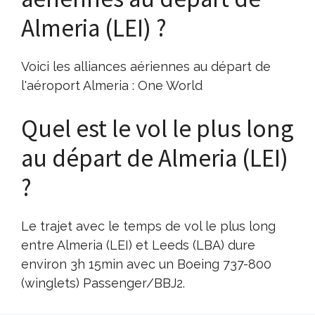
Almeria (LEI) ?
Voici les alliances aériennes au départ de
l'aéroport Almeria : One World
Quel est le vol le plus long
au départ de Almeria (LEI)
?
Le trajet avec le temps de vol le plus long
entre Almeria (LEI) et Leeds (LBA) dure
environ 3h 15min avec un Boeing 737-800
(winglets) Passenger/BBJ2.