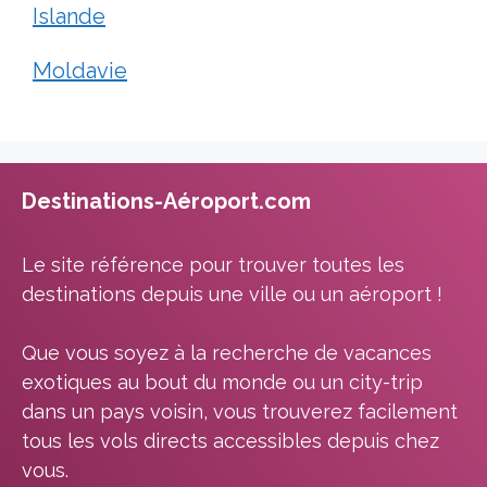
Islande
Moldavie
Destinations-Aéroport.com
Le site référence pour trouver toutes les
destinations depuis une ville ou un aéroport !
Que vous soyez à la recherche de vacances
exotiques au bout du monde ou un city-trip
dans un pays voisin, vous trouverez facilement
tous les vols directs accessibles depuis chez
vous.