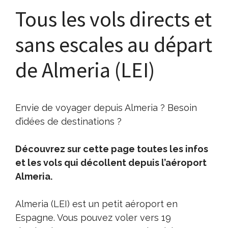
Tous les vols directs et
sans escales au départ
de Almeria (LEI)
Envie de voyager depuis Almeria ? Besoin
d’idées de destinations ?
Découvrez sur cette page toutes les infos
et les vols qui décollent depuis l’aéroport
Almeria.
Almeria (LEI) est un petit aéroport en
Espagne. Vous pouvez voler vers 19