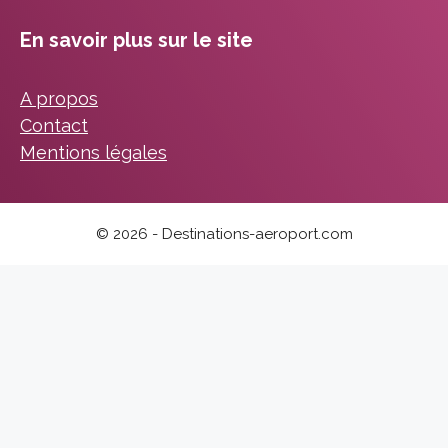
En savoir plus sur le site
A propos
Contact
Mentions légales
© 2026 - Destinations-aeroport.com