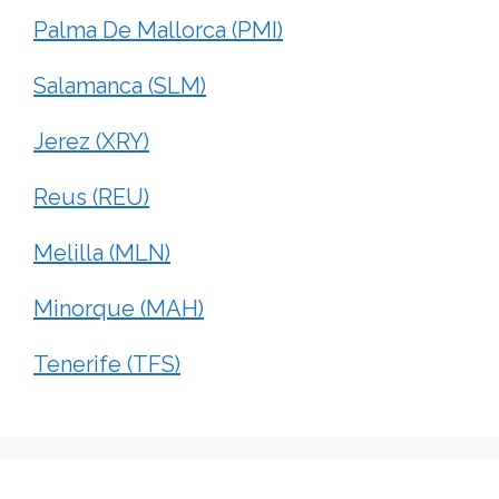
Palma De Mallorca (PMI)
Salamanca (SLM)
Jerez (XRY)
Reus (REU)
Melilla (MLN)
Minorque (MAH)
Tenerife (TFS)