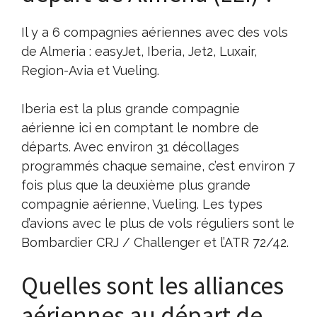
Il y a 6 compagnies aériennes avec des vols
de Almeria : easyJet, Iberia, Jet2, Luxair,
Region-Avia et Vueling.
Iberia est la plus grande compagnie
aérienne ici en comptant le nombre de
départs. Avec environ 31 décollages
programmés chaque semaine, c’est environ 7
fois plus que la deuxième plus grande
compagnie aérienne, Vueling. Les types
d’avions avec le plus de vols réguliers sont le
Bombardier CRJ / Challenger et l’ATR 72/42.
Quelles sont les alliances
aériennes au départ de