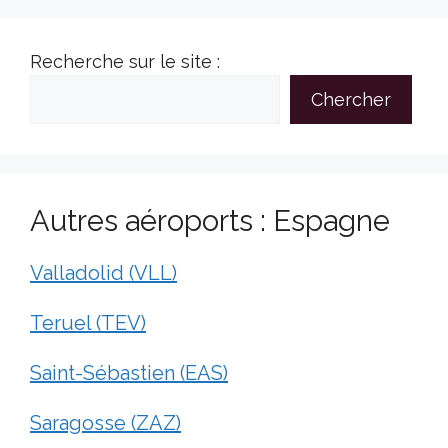
Recherche sur le site :
Chercher
Autres aéroports : Espagne
Valladolid (VLL)
Teruel (TEV)
Saint-Sébastien (EAS)
Saragosse (ZAZ)