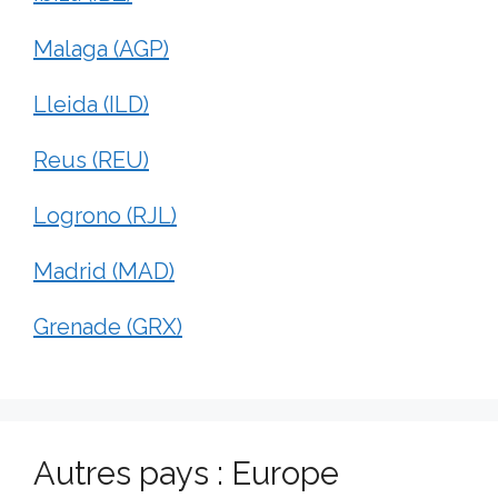
Malaga (AGP)
Lleida (ILD)
Reus (REU)
Logrono (RJL)
Madrid (MAD)
Grenade (GRX)
Autres pays : Europe