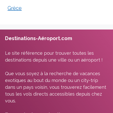
Grèce
Destinations-Aéroport.com
Le site référence pour trouver toutes les
destinations depuis une ville ou un aéroport !
Que vous soyez à la recherche de vacances
exotiques au bout du monde ou un city-trip
dans un pays voisin, vous trouverez facilement
tous les vols directs accessibles depuis chez
vous.