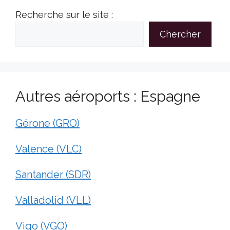
Recherche sur le site :
Chercher
Autres aéroports : Espagne
Gérone (GRO)
Valence (VLC)
Santander (SDR)
Valladolid (VLL)
Vigo (VGO)