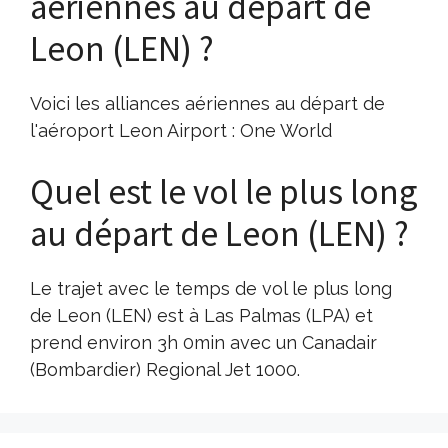
aériennes au départ de
Leon (LEN) ?
Voici les alliances aériennes au départ de
l'aéroport Leon Airport : One World
Quel est le vol le plus long
au départ de Leon (LEN) ?
Le trajet avec le temps de vol le plus long
de Leon (LEN) est à Las Palmas (LPA) et
prend environ 3h 0min avec un Canadair
(Bombardier) Regional Jet 1000.