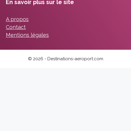
En savoir plus sur le site
A propos
Contact
Mentions légales
© 2026 - Destinations-aeroport.com