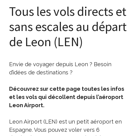
Tous les vols directs et
sans escales au départ
de Leon (LEN)
Envie de voyager depuis Leon ? Besoin
d’idées de destinations ?
Découvrez sur cette page toutes les infos
et les vols qui décollent depuis l’aéroport
Leon Airport.
Leon Airport (LEN) est un petit aéroport en
Espagne. Vous pouvez voler vers 6