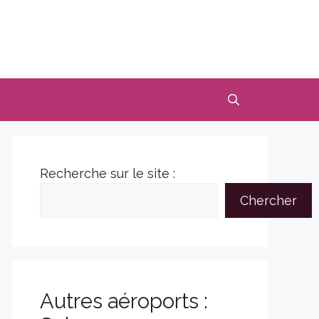
Recherche sur le site :
Chercher
Autres aéroports :