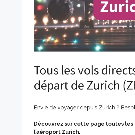
Tous les vols direct
départ de Zurich (
Envie de voyager depuis Zurich ? Besoi
Découvrez sur cette page toutes les i
l’aéroport Zurich.