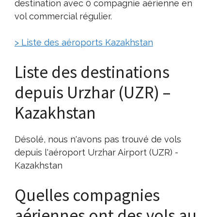
destination avec 0 compagnie aérienne en
vol commercial régulier.
> Liste des aéroports Kazakhstan
Liste des destinations
depuis Urzhar (UZR) –
Kazakhstan
Désolé, nous n'avons pas trouvé de vols
depuis l'aéroport Urzhar Airport (UZR) -
Kazakhstan
Quelles compagnies
aériennes ont des vols au