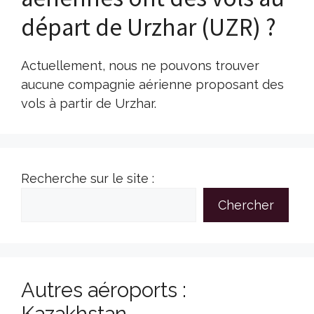
départ de Urzhar (UZR) ?
Actuellement, nous ne pouvons trouver
aucune compagnie aérienne proposant des
vols à partir de Urzhar.
Recherche sur le site :
Chercher
Autres aéroports :
Kazakhstan