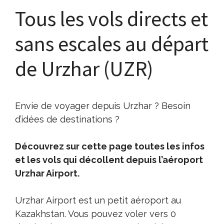
Tous les vols directs et
sans escales au départ
de Urzhar (UZR)
Envie de voyager depuis Urzhar ? Besoin
d’idées de destinations ?
Découvrez sur cette page toutes les infos
et les vols qui décollent depuis l’aéroport
Urzhar Airport.
Urzhar Airport est un petit aéroport au
Kazakhstan. Vous pouvez voler vers 0