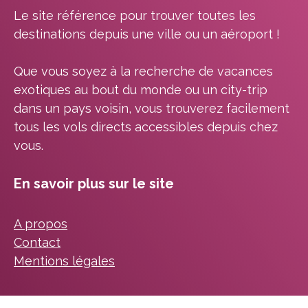
Le site référence pour trouver toutes les
destinations depuis une ville ou un aéroport !
Que vous soyez à la recherche de vacances
exotiques au bout du monde ou un city-trip
dans un pays voisin, vous trouverez facilement
tous les vols directs accessibles depuis chez
vous.
En savoir plus sur le site
A propos
Contact
Mentions légales