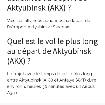
Aktyubinsk (AKX) ?
Voici les alliances aériennes au départ de
l'aéroport Aktyubinsk : Skyteam
Quel est le vol le plus long
au départ de Aktyubinsk
(AKX) ?
Le trajet avec le temps de vol le plus long
entre Aktyubinsk (AKX) et Antalya (AYT) dure
environ 4 heures 30 minutes avec un Airbus
A320.