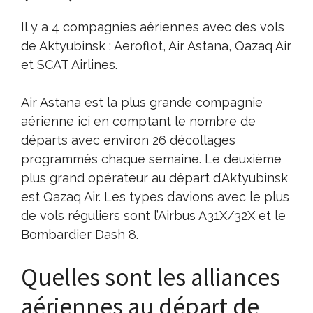
Il y a 4 compagnies aériennes avec des vols
de Aktyubinsk : Aeroflot, Air Astana, Qazaq Air
et SCAT Airlines.
Air Astana est la plus grande compagnie
aérienne ici en comptant le nombre de
départs avec environ 26 décollages
programmés chaque semaine. Le deuxième
plus grand opérateur au départ d’Aktyubinsk
est Qazaq Air. Les types d’avions avec le plus
de vols réguliers sont l’Airbus A31X/32X et le
Bombardier Dash 8.
Quelles sont les alliances
aériennes au départ de