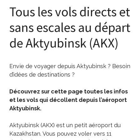
Tous les vols directs et
sans escales au départ
de Aktyubinsk (AKX)
Envie de voyager depuis Aktyubinsk ? Besoin
d’idées de destinations ?
Découvrez sur cette page toutes les infos
et les vols qui décollent depuis l’aéroport
Aktyubinsk.
Aktyubinsk (AKX) est un petit aéroport du
Kazakhstan. Vous pouvez voler vers 11