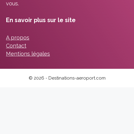
vous.
En savoir plus sur le site
A propos
Contact
Mentions légales
© 2026 - Destinations-aeroport.com