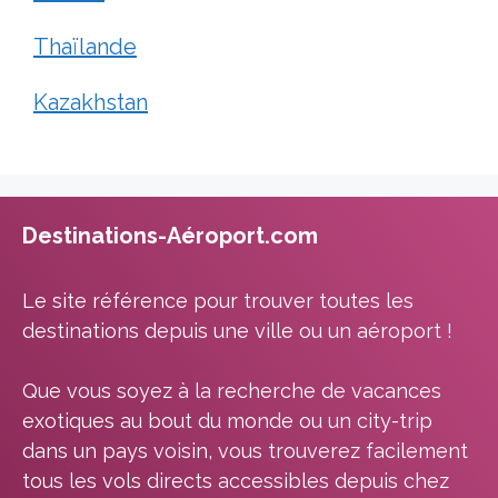
Thaïlande
Kazakhstan
Destinations-Aéroport.com
Le site référence pour trouver toutes les
destinations depuis une ville ou un aéroport !
Que vous soyez à la recherche de vacances
exotiques au bout du monde ou un city-trip
dans un pays voisin, vous trouverez facilement
tous les vols directs accessibles depuis chez