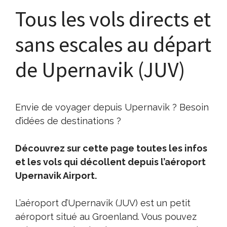
Tous les vols directs et
sans escales au départ
de Upernavik (JUV)
Envie de voyager depuis Upernavik ? Besoin
d’idées de destinations ?
Découvrez sur cette page toutes les infos
et les vols qui décollent depuis l’aéroport
Upernavik Airport.
L’aéroport d’Upernavik (JUV) est un petit
aéroport situé au Groenland. Vous pouvez