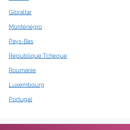
Gibraltar
Monténégro
Pays-Bas
République Tchèque
Roumanie
Luxembourg
Portugal