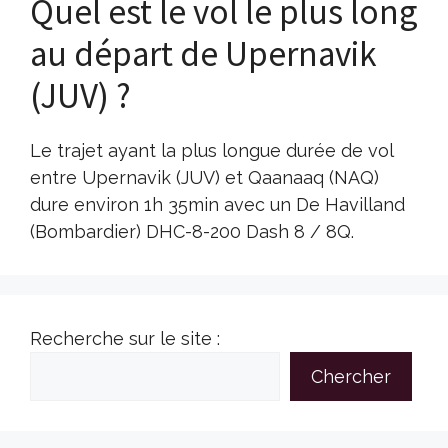
Quel est le vol le plus long
au départ de Upernavik
(JUV) ?
Le trajet ayant la plus longue durée de vol
entre Upernavik (JUV) et Qaanaaq (NAQ)
dure environ 1h 35min avec un De Havilland
(Bombardier) DHC-8-200 Dash 8 / 8Q.
Recherche sur le site :
Chercher