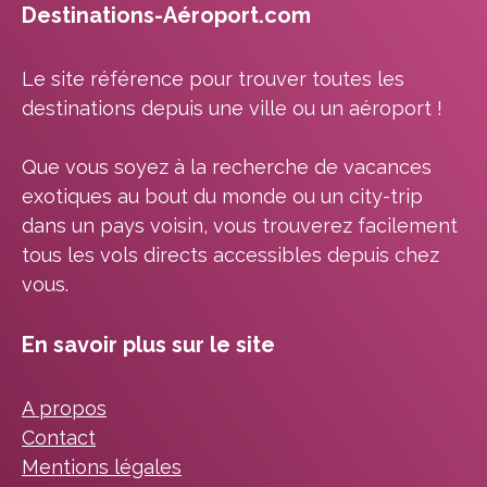
Destinations-Aéroport.com
Le site référence pour trouver toutes les
destinations depuis une ville ou un aéroport !
Que vous soyez à la recherche de vacances
exotiques au bout du monde ou un city-trip
dans un pays voisin, vous trouverez facilement
tous les vols directs accessibles depuis chez
vous.
En savoir plus sur le site
A propos
Contact
Mentions légales