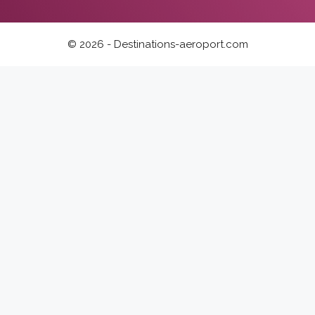
© 2026 - Destinations-aeroport.com