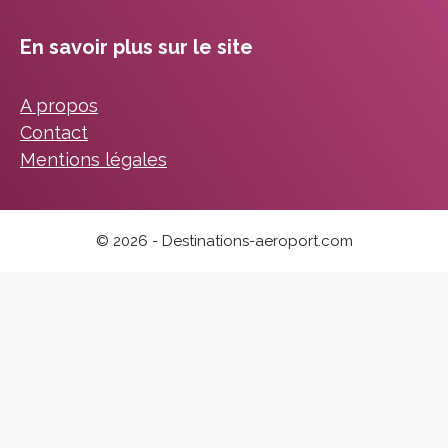
En savoir plus sur le site
A propos
Contact
Mentions légales
© 2026 - Destinations-aeroport.com