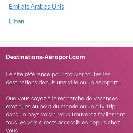
Émirats Arabes Unis
Liban
Destinations-Aéroport.com
Le site référence pour trouver toutes les
destinations depuis une ville ou un aéroport !
Que vous soyez à la recherche de vacances
exotiques au bout du monde ou un city-trip
dans un pays voisin, vous trouverez facilement
tous les vols directs accessibles depuis chez
vous.