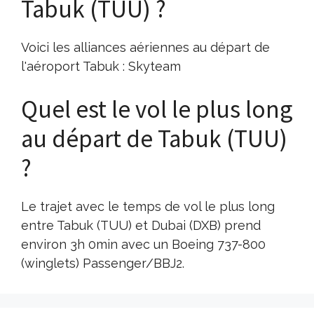
Tabuk (TUU) ?
Voici les alliances aériennes au départ de
l'aéroport Tabuk : Skyteam
Quel est le vol le plus long
au départ de Tabuk (TUU)
?
Le trajet avec le temps de vol le plus long
entre Tabuk (TUU) et Dubai (DXB) prend
environ 3h 0min avec un Boeing 737-800
(winglets) Passenger/BBJ2.