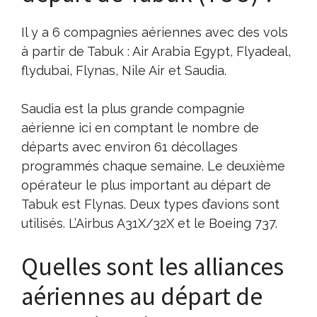
Il y a 6 compagnies aériennes avec des vols
à partir de Tabuk : Air Arabia Egypt, Flyadeal,
flydubai, Flynas, Nile Air et Saudia.
Saudia est la plus grande compagnie
aérienne ici en comptant le nombre de
départs avec environ 61 décollages
programmés chaque semaine. Le deuxième
opérateur le plus important au départ de
Tabuk est Flynas. Deux types d’avions sont
utilisés. L’Airbus A31X/32X et le Boeing 737.
Quelles sont les alliances
aériennes au départ de