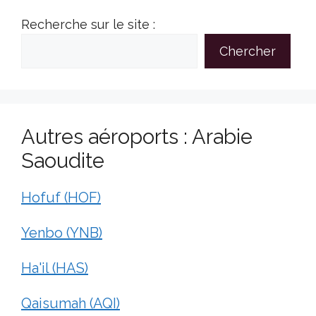
Recherche sur le site :
Chercher
Autres aéroports : Arabie
Saoudite
Hofuf (HOF)
Yenbo (YNB)
Ha'il (HAS)
Qaisumah (AQI)