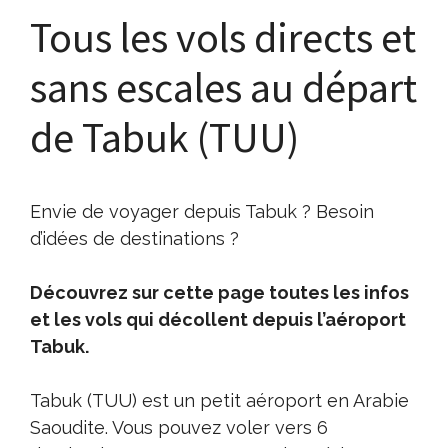
Tous les vols directs et
sans escales au départ
de Tabuk (TUU)
Envie de voyager depuis Tabuk ? Besoin
d’idées de destinations ?
Découvrez sur cette page toutes les infos
et les vols qui décollent depuis l’aéroport
Tabuk.
Tabuk (TUU) est un petit aéroport en Arabie
Saoudite. Vous pouvez voler vers 6