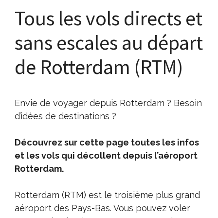
Tous les vols directs et
sans escales au départ
de Rotterdam (RTM)
Envie de voyager depuis Rotterdam ? Besoin
d’idées de destinations ?
Découvrez sur cette page toutes les infos
et les vols qui décollent depuis l’aéroport
Rotterdam.
Rotterdam (RTM) est le troisième plus grand
aéroport des Pays-Bas. Vous pouvez voler