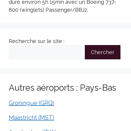
dure environ 5h 15min avec un Boeing 737-
800 (winglets) Passenger/BBJ2.
Recherche sur le site :
Chercher
Autres aéroports : Pays-Bas
Groningue (GRQ)
Maastricht (MST)