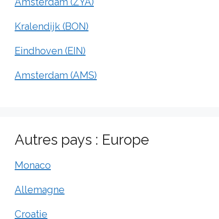
Amsterdam (ZYA)
Kralendijk (BON)
Eindhoven (EIN)
Amsterdam (AMS)
Autres pays : Europe
Monaco
Allemagne
Croatie