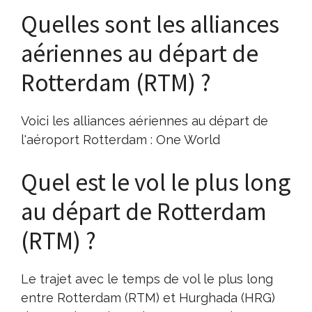
Quelles sont les alliances
aériennes au départ de
Rotterdam (RTM) ?
Voici les alliances aériennes au départ de
l'aéroport Rotterdam : One World
Quel est le vol le plus long
au départ de Rotterdam
(RTM) ?
Le trajet avec le temps de vol le plus long
entre Rotterdam (RTM) et Hurghada (HRG)