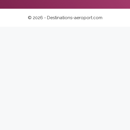
© 2026 - Destinations-aeroport.com