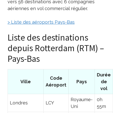
vers 56 destinations avec 6 compagnies
aériennes en vol commercial régulier.
> Liste des aéroports Pays-Bas
Liste des destinations
depuis Rotterdam (RTM) –
Pays-Bas
Durée
Code
Ville
Pays
de
Aéroport
vol
Royaume-
0h
Londres
LCY
Uni
55m