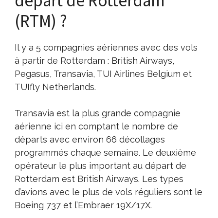
départ de Rotterdam
(RTM) ?
Il y a 5 compagnies aériennes avec des vols
à partir de Rotterdam : British Airways,
Pegasus, Transavia, TUI Airlines Belgium et
TUIfly Netherlands.
Transavia est la plus grande compagnie
aérienne ici en comptant le nombre de
départs avec environ 66 décollages
programmés chaque semaine. Le deuxième
opérateur le plus important au départ de
Rotterdam est British Airways. Les types
d’avions avec le plus de vols réguliers sont le
Boeing 737 et l’Embraer 19X/17X.