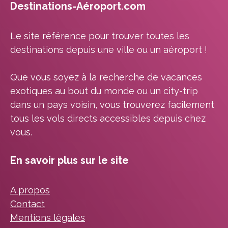
Destinations-Aéroport.com
Le site référence pour trouver toutes les
destinations depuis une ville ou un aéroport !
Que vous soyez à la recherche de vacances
exotiques au bout du monde ou un city-trip
dans un pays voisin, vous trouverez facilement
tous les vols directs accessibles depuis chez
vous.
En savoir plus sur le site
A propos
Contact
Mentions légales