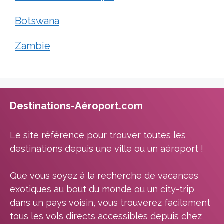
Botswana
Zambie
Destinations-Aéroport.com
Le site référence pour trouver toutes les
destinations depuis une ville ou un aéroport !
Que vous soyez à la recherche de vacances
exotiques au bout du monde ou un city-trip
dans un pays voisin, vous trouverez facilement
tous les vols directs accessibles depuis chez