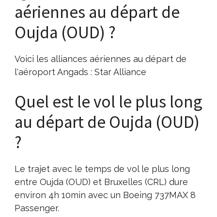
aériennes au départ de
Oujda (OUD) ?
Voici les alliances aériennes au départ de
l'aéroport Angads : Star Alliance
Quel est le vol le plus long
au départ de Oujda (OUD)
?
Le trajet avec le temps de vol le plus long
entre Oujda (OUD) et Bruxelles (CRL) dure
environ 4h 10min avec un Boeing 737MAX 8
Passenger.