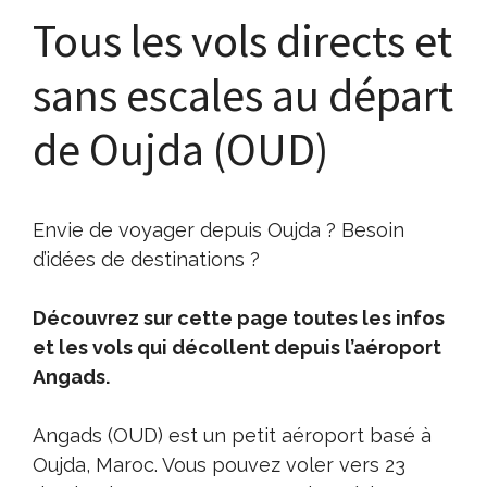
Tous les vols directs et
sans escales au départ
de Oujda (OUD)
Envie de voyager depuis Oujda ? Besoin
d’idées de destinations ?
Découvrez sur cette page toutes les infos
et les vols qui décollent depuis l’aéroport
Angads.
Angads (OUD) est un petit aéroport basé à
Oujda, Maroc. Vous pouvez voler vers 23