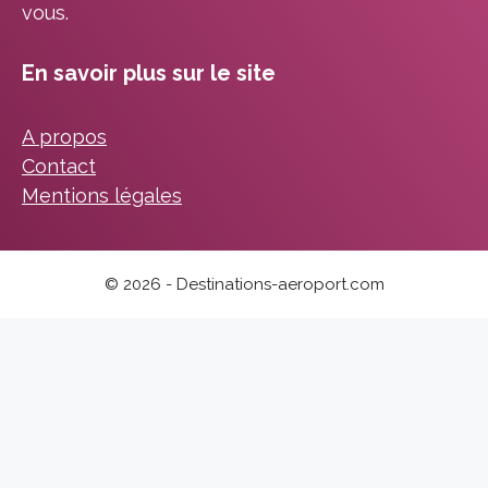
vous.
En savoir plus sur le site
A propos
Contact
Mentions légales
© 2026 - Destinations-aeroport.com