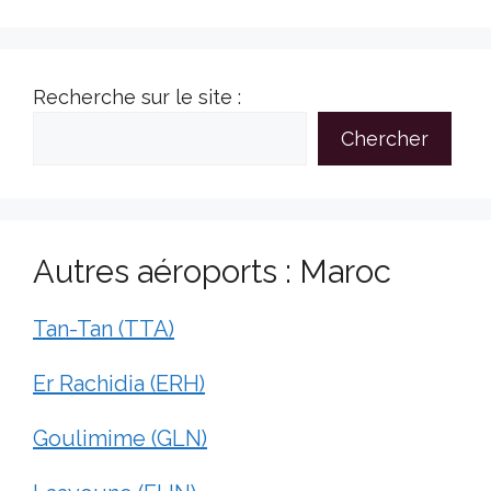
Recherche sur le site :
Chercher
Autres aéroports : Maroc
Tan-Tan (TTA)
Er Rachidia (ERH)
Goulimime (GLN)