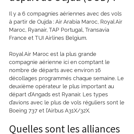
Il y a 6 compagnies aériennes avec des vols
à partir de Oujda : Air Arabia Maroc, Royal Air
Maroc, Ryanair, TAP Portugal, Transavia
France et TUI Airlines Belgium.
Royal Air Maroc est la plus grande
compagnie aérienne ici en comptant le
nombre de départs avec environ 16
décollages programmés chaque semaine. Le
deuxième opérateur le plus important au
départ d’Angads est Ryanair. Les types
d’avions avec le plus de vols réguliers sont le
Boeing 737 et l’Airbus A31X/32X.
Quelles sont les alliances