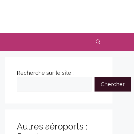
Recherche sur le site :
Chercher
Autres aéroports :