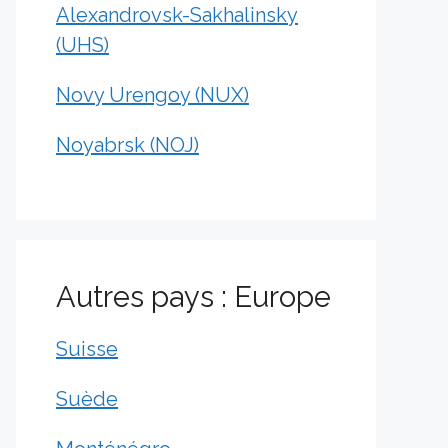
Alexandrovsk-Sakhalinsky
(UHS)
Novy Urengoy (NUX)
Noyabrsk (NOJ)
Autres pays : Europe
Suisse
Suède