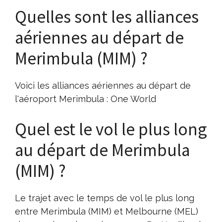
Quelles sont les alliances
aériennes au départ de
Merimbula (MIM) ?
Voici les alliances aériennes au départ de
l'aéroport Merimbula : One World
Quel est le vol le plus long
au départ de Merimbula
(MIM) ?
Le trajet avec le temps de vol le plus long
entre Merimbula (MIM) et Melbourne (MEL)