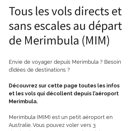
Tous les vols directs et
sans escales au départ
de Merimbula (MIM)
Envie de voyager depuis Merimbula ? Besoin
d’idées de destinations ?
Découvrez sur cette page toutes les infos
et les vols qui décollent depuis l’aéroport
Merimbula.
Merimbula (MIM) est un petit aéroport en
Australie. Vous pouvez voler vers 3