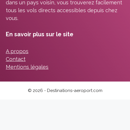
dans un pays voisin, vous trouverez facilement
tous les vols directs accessibles depuis chez
vous.
En savoir plus sur le site
A propos
Contact
Mentions légales
© 2026 - Destinations-aeroport.com