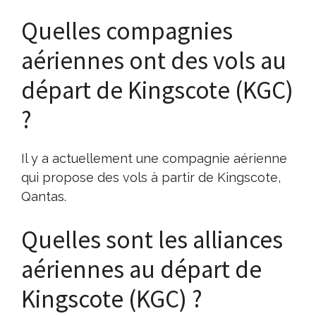
Quelles compagnies
aériennes ont des vols au
départ de Kingscote (KGC)
?
Il y a actuellement une compagnie aérienne
qui propose des vols à partir de Kingscote,
Qantas.
Quelles sont les alliances
aériennes au départ de
Kingscote (KGC) ?