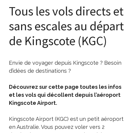
Tous les vols directs et
sans escales au départ
de Kingscote (KGC)
Envie de voyager depuis Kingscote ? Besoin
d’idées de destinations ?
Découvrez sur cette page toutes les infos
et les vols qui décollent depuis l’aéroport
Kingscote Airport.
Kingscote Airport (KGC) est un petit aéroport
en Australie. Vous pouvez voler vers 2