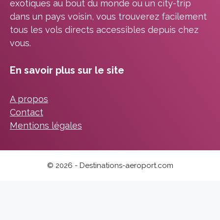
exotiques au bout du monde ou un city-trip
dans un pays voisin, vous trouverez facilement
tous les vols directs accessibles depuis chez
vous.
En savoir plus sur le site
A propos
Contact
Mentions légales
© 2026 - Destinations-aeroport.com