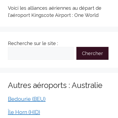
Voici les alliances aériennes au départ de
l'aéroport Kingscote Airport : One World
Recherche sur le site :
Chercher
Autres aéroports : Australie
Bedourie (BEU)
Île Horn (HID)