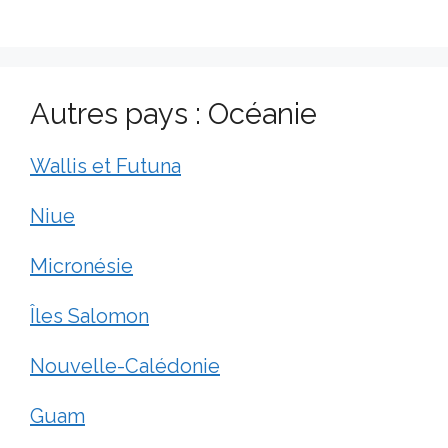
Autres pays : Océanie
Wallis et Futuna
Niue
Micronésie
Îles Salomon
Nouvelle-Calédonie
Guam