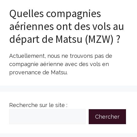
Quelles compagnies
aériennes ont des vols au
départ de Matsu (MZW) ?
Actuellement, nous ne trouvons pas de
compagnie aérienne avec des vols en
provenance de Matsu.
Recherche sur le site :
Chercher