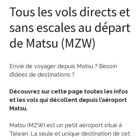
Tous les vols directs et
sans escales au départ
de Matsu (MZW)
Envie de voyager depuis Matsu ? Besoin
d’idées de destinations ?
Découvrez sur cette page toutes les infos
et les vols qui décollent depuis l’aéroport
Matsu.
Matsu (MZW) est un petit aéroport situé à
Taiwan. La seule et unique destination de cet