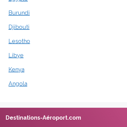
Burundi
Djibouti
Lesotho
Libye
Kenya
Angola
Destinations-Aéroport.com