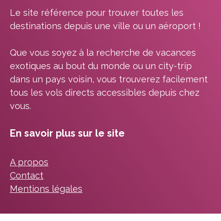
Le site référence pour trouver toutes les
destinations depuis une ville ou un aéroport !
Que vous soyez à la recherche de vacances
exotiques au bout du monde ou un city-trip
dans un pays voisin, vous trouverez facilement
tous les vols directs accessibles depuis chez
vous.
En savoir plus sur le site
A propos
Contact
Mentions légales