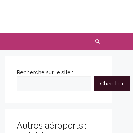
Recherche sur le site :
Chercher
Autres aéroports :