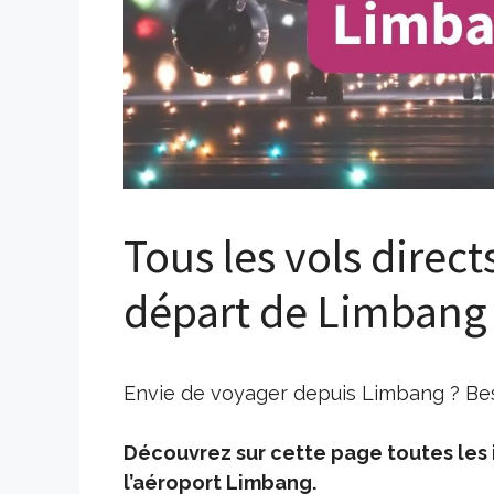
Tous les vols direct
départ de Limbang
Envie de voyager depuis Limbang ? Beso
Découvrez sur cette page toutes les i
l’aéroport Limbang.