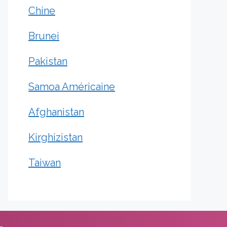
Chine
Brunei
Pakistan
Samoa Américaine
Afghanistan
Kirghizistan
Taiwan