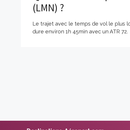
(LMN) ?
Le trajet avec le temps de vol le plus
dure environ 1h 45min avec un ATR 72.