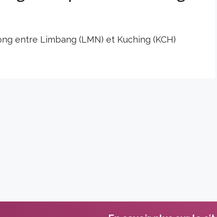
 long entre Limbang (LMN) et Kuching (KCH)