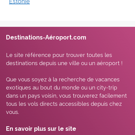
Estonie
Destinations-Aéroport.com
Le site référence pour trouver toutes les
destinations depuis une ville ou un aéroport !
Que vous soyez à la recherche de vacances
exotiques au bout du monde ou un city-trip
dans un pays voisin, vous trouverez facilement
tous les vols directs accessibles depuis chez
vous.
En savoir plus sur le site