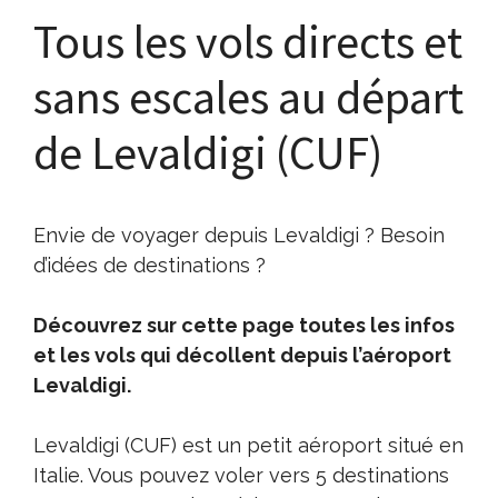
Tous les vols directs et
sans escales au départ
de Levaldigi (CUF)
Envie de voyager depuis Levaldigi ? Besoin
d’idées de destinations ?
Découvrez sur cette page toutes les infos
et les vols qui décollent depuis l’aéroport
Levaldigi.
Levaldigi (CUF) est un petit aéroport situé en
Italie. Vous pouvez voler vers 5 destinations