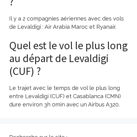
?
Il y a 2 compagnies aériennes avec des vols
de Levaldigi : Air Arabia Maroc et Ryanair.
Quel est le vol le plus long
au départ de Levaldigi
(CUF) ?
Le trajet avec le temps de vol le plus long
entre Levaldigi (CUF) et Casablanca (CMN)
dure environ 3h 0min avec un Airbus A320.