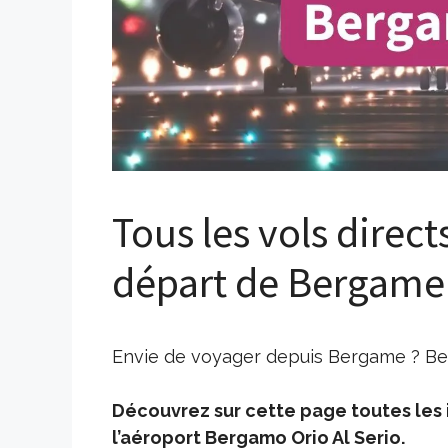
Tous les vols direct
départ de Bergame
Envie de voyager depuis Bergame ? Bes
Découvrez sur cette page toutes les i
l’aéroport Bergamo Orio Al Serio.