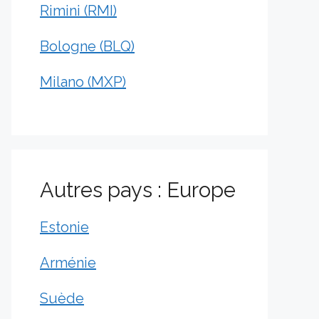
Rimini (RMI)
Bologne (BLQ)
Milano (MXP)
Autres pays : Europe
Estonie
Arménie
Suède