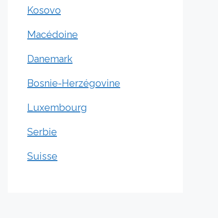
Kosovo
Macédoine
Danemark
Bosnie-Herzégovine
Luxembourg
Serbie
Suisse