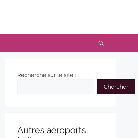
Recherche sur le site :
Chercher
Autres aéroports :