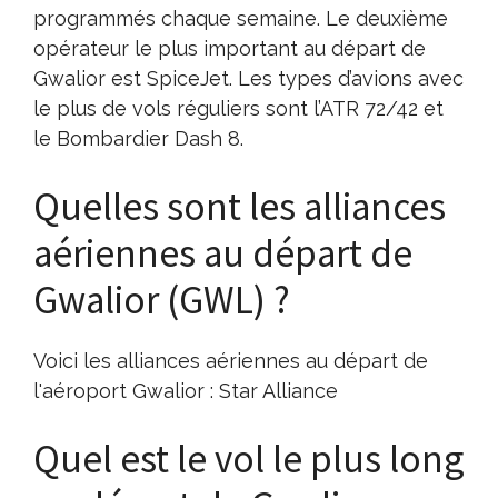
programmés chaque semaine. Le deuxième
opérateur le plus important au départ de
Gwalior est SpiceJet. Les types d’avions avec
le plus de vols réguliers sont l’ATR 72/42 et
le Bombardier Dash 8.
Quelles sont les alliances
aériennes au départ de
Gwalior (GWL) ?
Voici les alliances aériennes au départ de
l'aéroport Gwalior : Star Alliance
Quel est le vol le plus long