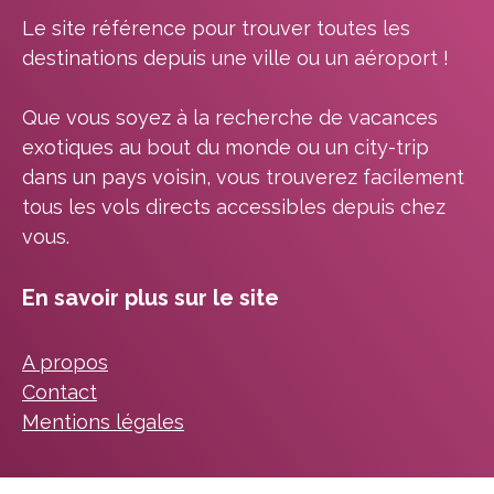
Le site référence pour trouver toutes les
destinations depuis une ville ou un aéroport !
Que vous soyez à la recherche de vacances
exotiques au bout du monde ou un city-trip
dans un pays voisin, vous trouverez facilement
tous les vols directs accessibles depuis chez
vous.
En savoir plus sur le site
A propos
Contact
Mentions légales