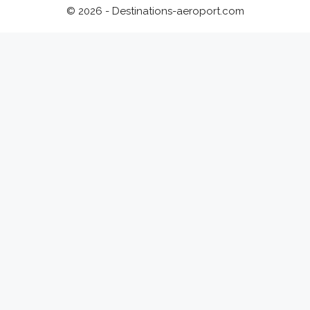
© 2026 - Destinations-aeroport.com