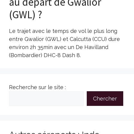
au départ de Gwalior
(GWL) ?
Le trajet avec le temps de vol le plus long
entre Gwalior (GWL) et Calcutta (CCU) dure
environ 2h 35min avec un De Havilland
(Bombardier) DHC-8 Dash 8.
Recherche sur le site :
Chercher