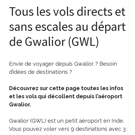
Tous les vols directs et
sans escales au départ
de Gwalior (GWL)
Envie de voyager depuis Gwalior ? Besoin
d’idées de destinations ?
Découvrez sur cette page toutes les infos
et les vols qui décollent depuis l’aéroport
Gwalior.
Gwalior (GWL) est un petit aéroport en Inde.
Vous pouvez voler vers 9 destinations avec 3