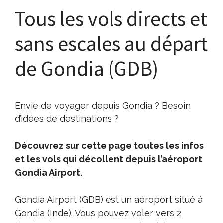
Tous les vols directs et
sans escales au départ
de Gondia (GDB)
Envie de voyager depuis Gondia ? Besoin
d’idées de destinations ?
Découvrez sur cette page toutes les infos
et les vols qui décollent depuis l’aéroport
Gondia Airport.
Gondia Airport (GDB) est un aéroport situé à
Gondia (Inde). Vous pouvez voler vers 2