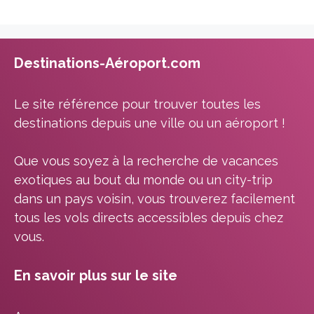
Destinations-Aéroport.com
Le site référence pour trouver toutes les
destinations depuis une ville ou un aéroport !
Que vous soyez à la recherche de vacances
exotiques au bout du monde ou un city-trip
dans un pays voisin, vous trouverez facilement
tous les vols directs accessibles depuis chez
vous.
En savoir plus sur le site