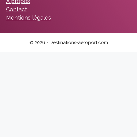
A propos
Contact
Mentions légales
© 2026 - Destinations-aeroport.com