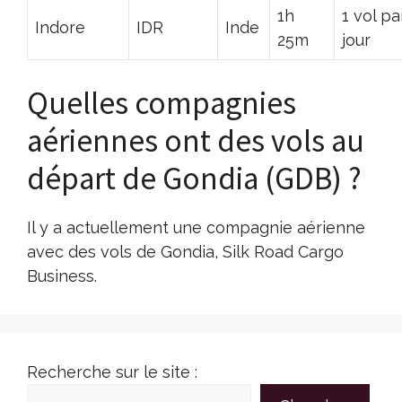
1h
1 vol pa
Indore
IDR
Inde
25m
jour
Quelles compagnies
aériennes ont des vols au
départ de Gondia (GDB) ?
Il y a actuellement une compagnie aérienne
avec des vols de Gondia, Silk Road Cargo
Business.
Recherche sur le site :