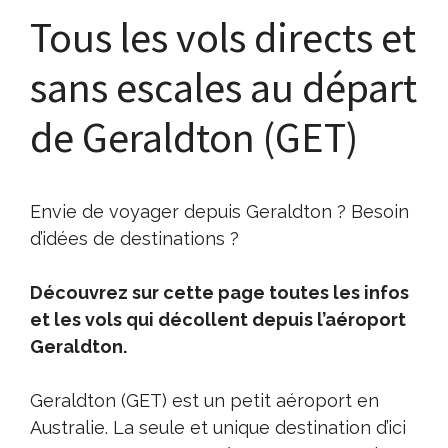
Tous les vols directs et
sans escales au départ
de Geraldton (GET)
Envie de voyager depuis Geraldton ? Besoin
d’idées de destinations ?
Découvrez sur cette page toutes les infos
et les vols qui décollent depuis l’aéroport
Geraldton.
Geraldton (GET) est un petit aéroport en
Australie. La seule et unique destination d’ici