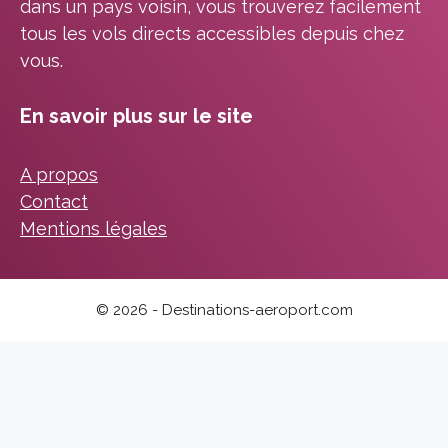
dans un pays voisin, vous trouverez facilement
tous les vols directs accessibles depuis chez
vous.
En savoir plus sur le site
A propos
Contact
Mentions légales
© 2026 - Destinations-aeroport.com