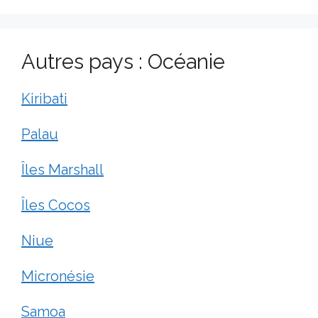
Autres pays : Océanie
Kiribati
Palau
Îles Marshall
Îles Cocos
Niue
Micronésie
Samoa