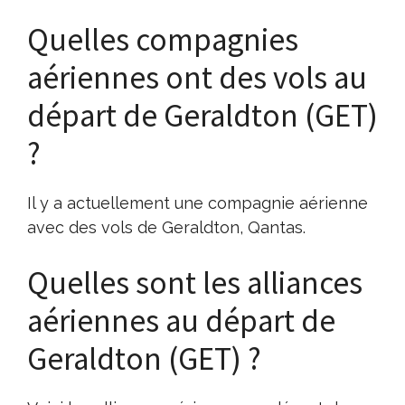
Quelles compagnies
aériennes ont des vols au
départ de Geraldton (GET)
?
Il y a actuellement une compagnie aérienne
avec des vols de Geraldton, Qantas.
Quelles sont les alliances
aériennes au départ de
Geraldton (GET) ?