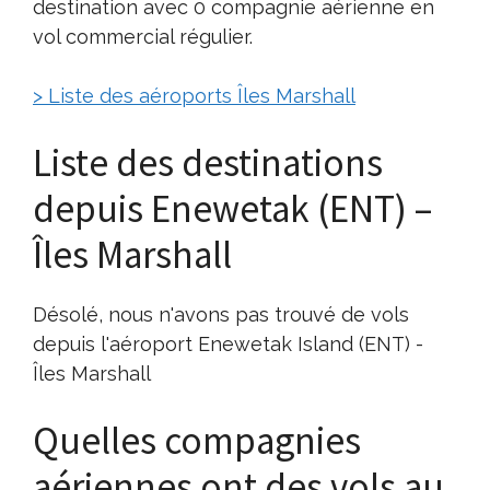
destination avec 0 compagnie aérienne en
vol commercial régulier.
> Liste des aéroports Îles Marshall
Liste des destinations
depuis Enewetak (ENT) –
Îles Marshall
Désolé, nous n'avons pas trouvé de vols
depuis l'aéroport Enewetak Island (ENT) -
Îles Marshall
Quelles compagnies
aériennes ont des vols au