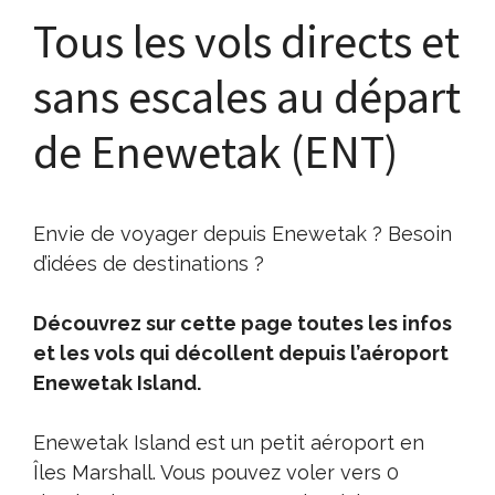
Tous les vols directs et
sans escales au départ
de Enewetak (ENT)
Envie de voyager depuis Enewetak ? Besoin
d’idées de destinations ?
Découvrez sur cette page toutes les infos
et les vols qui décollent depuis l’aéroport
Enewetak Island.
Enewetak Island est un petit aéroport en
Îles Marshall. Vous pouvez voler vers 0