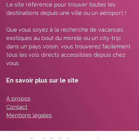
Le site référence pour trouver toutes les
destinations depuis une ville ou un aéroport !
Que vous soyez à la recherche de vacances
exotiques au bout du monde ou un city-trip
dans un pays voisin, vous trouverez facilement
tous les vols directs accessibles depuis chez
vous.
En savoir plus sur le site
A propos
Contact
Mentions légales