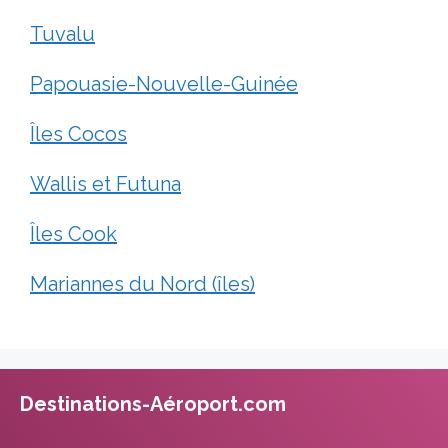
Tuvalu
Papouasie-Nouvelle-Guinée
Îles Cocos
Wallis et Futuna
Îles Cook
Mariannes du Nord (îles)
Destinations-Aéroport.com