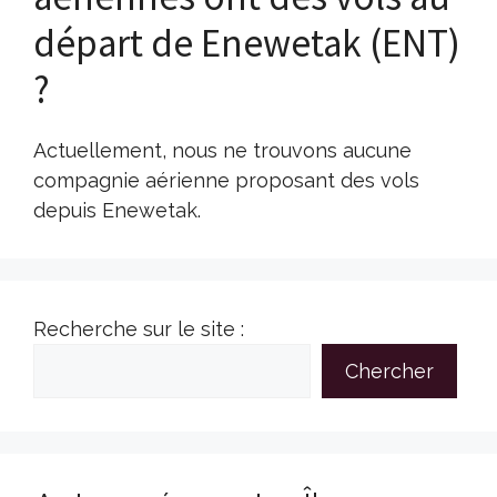
départ de Enewetak (ENT)
?
Actuellement, nous ne trouvons aucune
compagnie aérienne proposant des vols
depuis Enewetak.
Recherche sur le site :
Chercher