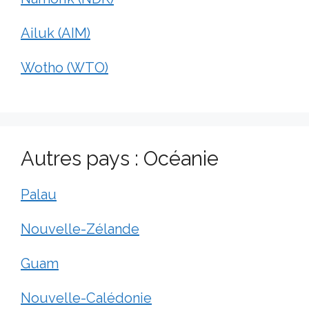
Ailuk (AIM)
Wotho (WTO)
Autres pays : Océanie
Palau
Nouvelle-Zélande
Guam
Nouvelle-Calédonie