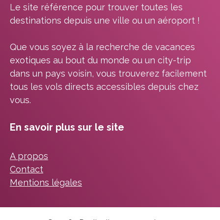
Le site référence pour trouver toutes les
destinations depuis une ville ou un aéroport !
Que vous soyez à la recherche de vacances
exotiques au bout du monde ou un city-trip
dans un pays voisin, vous trouverez facilement
tous les vols directs accessibles depuis chez
vous.
En savoir plus sur le site
A propos
Contact
Mentions légales