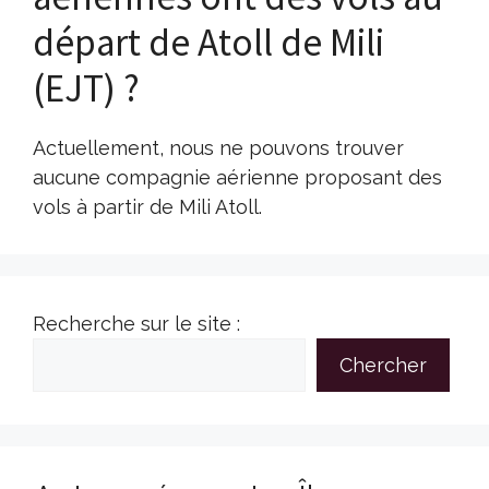
départ de Atoll de Mili
(EJT) ?
Actuellement, nous ne pouvons trouver
aucune compagnie aérienne proposant des
vols à partir de Mili Atoll.
Recherche sur le site :
Chercher