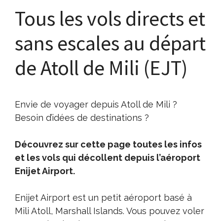
Tous les vols directs et
sans escales au départ
de Atoll de Mili (EJT)
Envie de voyager depuis Atoll de Mili ?
Besoin d’idées de destinations ?
Découvrez sur cette page toutes les infos
et les vols qui décollent depuis l’aéroport
Enijet Airport.
Enijet Airport est un petit aéroport basé à
Mili Atoll, Marshall Islands. Vous pouvez voler