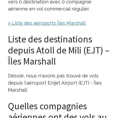
vers 0 destination avec 0 compagnie
aérienne en vol commercial régulier.
> Liste des aéroports Îles Marshall
Liste des destinations
depuis Atoll de Mili (EJT) –
Îles Marshall
Désolé, nous n'avons pas trouvé de vols
depuis l'aéroport Enijet Airport (EJT) - Îles
Marshall
Quelles compagnies
aériennes ont des vols au