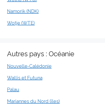
Namorik (NDK)
Wotje (WTE)
Autres pays : Océanie
Nouvelle-Calédonie
Wallis et Futuna
Palau
Mariannes du Nord (îles)