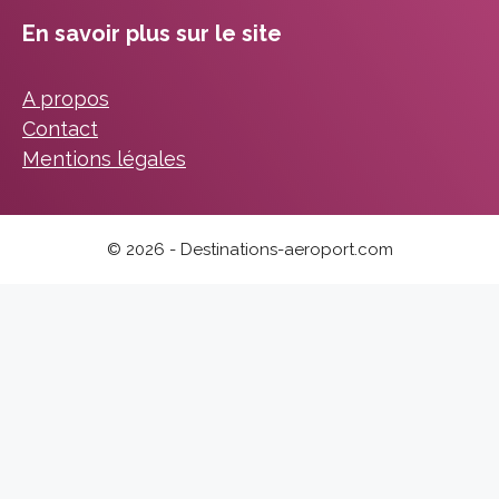
En savoir plus sur le site
A propos
Contact
Mentions légales
© 2026 - Destinations-aeroport.com