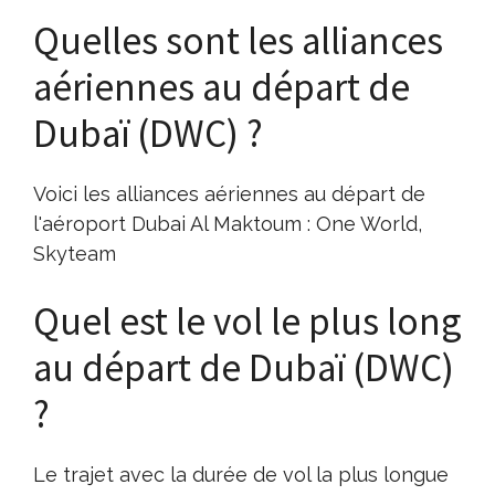
Quelles sont les alliances
aériennes au départ de
Dubaï (DWC) ?
Voici les alliances aériennes au départ de
l'aéroport Dubai Al Maktoum : One World,
Skyteam
Quel est le vol le plus long
au départ de Dubaï (DWC)
?
Le trajet avec la durée de vol la plus longue