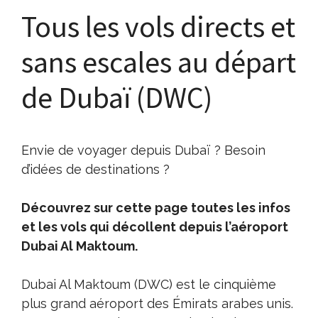
Tous les vols directs et
sans escales au départ
de Dubaï (DWC)
Envie de voyager depuis Dubaï ? Besoin
d’idées de destinations ?
Découvrez sur cette page toutes les infos
et les vols qui décollent depuis l’aéroport
Dubai Al Maktoum.
Dubai Al Maktoum (DWC) est le cinquième
plus grand aéroport des Émirats arabes unis.