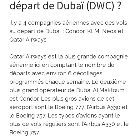
départ de Dubaï (DWC) ?
Il y a 4 compagnies aériennes avec des vols
au départ de Dubaï : Condor, KLM, Neos et
Qatar Airways.
Qatar Airways est la plus grande compagnie
aérienne ici en comptant le nombre de
départs avec environ 6 décollages
programmés chaque semaine. Le deuxième
plus grand opérateur de Dubai Al Maktoum
est Condor. Les plus gros avions de cet
aéroport sont le Boeing 777, l’Airbus A330 et
le Boeing 757. Les types d’avions ayant le
plus de vols réguliers sont l’Airbus A330 et le
Boeing 757.