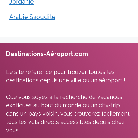
Jordanie
Arabie Saoudite
Destinations-Aéroport.com
Le site référence pour trouver toutes les
destinations depuis une ville ou un aéroport !
Que vous soyez à la recherche de vacances
exotiques au bout du monde ou un city-trip
dans un pays voisin, vous trouverez facilement
tous les vols directs accessibles depuis chez
vous.