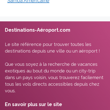
Samoa Américaine
Destinations-Aéroport.com
Le site référence pour trouver toutes les
destinations depuis une ville ou un aéroport !
Que vous soyez à la recherche de vacances
exotiques au bout du monde ou un city-trip
dans un pays voisin, vous trouverez facilement
tous les vols directs accessibles depuis chez
vous.
En savoir plus sur le site