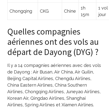
1h
1 vol
Chongqing
CKG
Chine
15m
jour
Quelles compagnies
aériennes ont des vols au
départ de Dayong (DYG) ?
Il y a 14 compagnies aériennes avec des vols
de Dayong : Air Busan, Air China, Air Guilin,
Beijing Capital Airlines, Chengdu Airlines,
China Eastern Airlines, China Southern
Airlines, Chongqing Airlines, Juneyao Airlines,
Korean Air, Qingdao Airlines, Shanghai
Airlines, Spring Airlines et Xiamen Airlines.