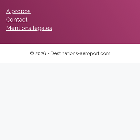
A propos
Contact
Mentions légales
© 2026 - Destinations-aeroport.com